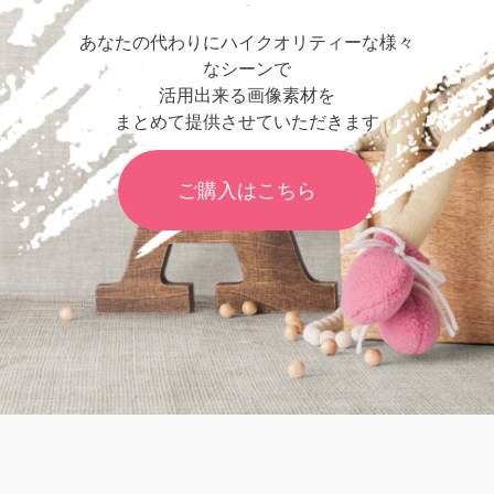
あなたの代わりにハイクオリティーな様々
なシーンで
活用出来る画像素材を
まとめて提供させていただきます
ご購入はこちら