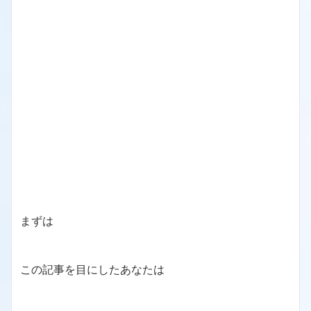
まずは
この記事を目にしたあなたは