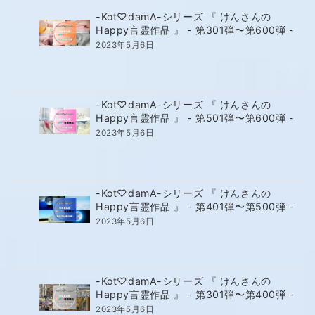
-Kot♡damA-シリーズ 『 けんさんの
Happy言霊作品 』 - 第301弾〜第600弾 -
2023年5月6日
-Kot♡damA-シリーズ 『 けんさんの
Happy言霊作品 』 - 第501弾〜第600弾 -
2023年5月6日
-Kot♡damA-シリーズ 『 けんさんの
Happy言霊作品 』 - 第401弾〜第500弾 -
2023年5月6日
-Kot♡damA-シリーズ 『 けんさんの
Happy言霊作品 』 - 第301弾〜第400弾 -
2023年5月6日