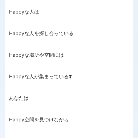
Happyな人は
Happyな人を探し合っている
Happyな場所や空間には
Happyな人が集まっている❣️
あなたは
Happy空間を見つけながら