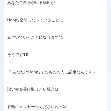
あなたご自身がいる場所が
Happy空間になっていることに
氣付いていくことになります🥰
そうです❣️❣️
『 あなたはHappyそのものの人に認定なんです 』
認定書を受け取りたい場合は
氣軽にメッセージくださいねっ😍