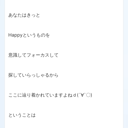
あなたはきっと
Happyというものを
意識してフォーカスして
探していらっしゃるから
ここに辿り着かれていますよねｄ(´∀`〇)
ということは