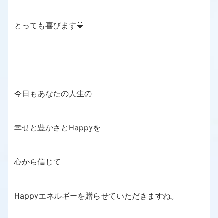
とっても喜びます💛
今日もあなたの人生の
幸せと豊かさとHappyを
心から信じて
Happyエネルギーを贈らせていただきますね。