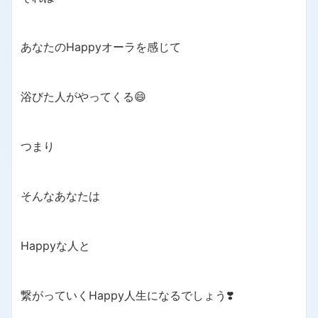
あなたのHappyオーラを感じて
浴びた人がやってくる😄
つまり
そんなあなたは
Happyな人と
繋がっていくHappy人生になるでしょう❣️