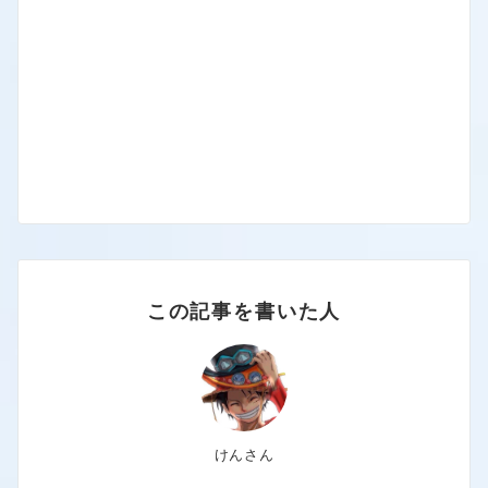
この記事を書いた人
けんさん