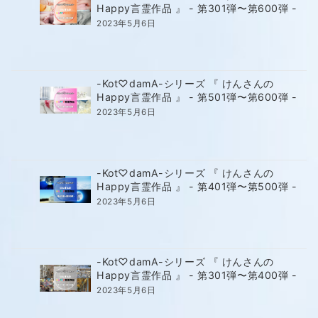
Happy言霊作品 』 - 第301弾〜第600弾 -
2023年5月6日
-Kot♡damA-シリーズ 『 けんさんの
Happy言霊作品 』 - 第501弾〜第600弾 -
2023年5月6日
-Kot♡damA-シリーズ 『 けんさんの
Happy言霊作品 』 - 第401弾〜第500弾 -
2023年5月6日
-Kot♡damA-シリーズ 『 けんさんの
Happy言霊作品 』 - 第301弾〜第400弾 -
2023年5月6日