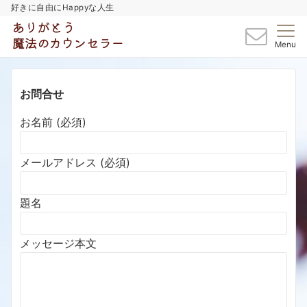
好きに自由にHappyな人生
Menu
お問合せ
お名前 (必須)
メールアドレス (必須)
題名
メッセージ本文