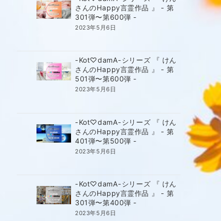
さんのHappy言霊作品 』 - 第
301弾〜第600弾 -
2023年5月6日
-Kot♡damA-シリーズ 『 けん
さんのHappy言霊作品 』 - 第
501弾〜第600弾 -
2023年5月6日
-Kot♡damA-シリーズ 『 けん
さんのHappy言霊作品 』 - 第
401弾〜第500弾 -
2023年5月6日
-Kot♡damA-シリーズ 『 けん
さんのHappy言霊作品 』 - 第
301弾〜第400弾 -
2023年5月6日