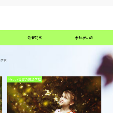
最新記事
参加者の声
法学校
Happy言霊の魔法学校