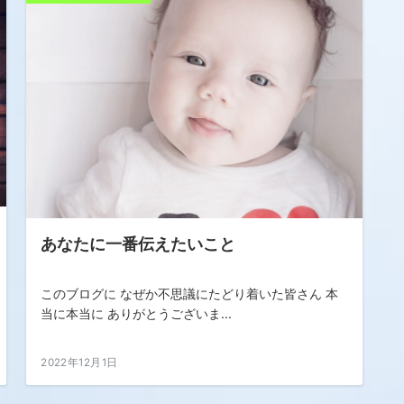
あなたに一番伝えたいこと
このブログに なぜか不思議にたどり着いた皆さん 本
当に本当に ありがとうございま...
2022年12月1日