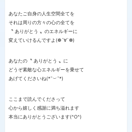
あなたご自身の人生空間全てを
それは周りの方々の心の全てを
〝 ありがとう 〟のエネルギーに
変えていけるんですよ(❁´∀`❁)
あなたの〝 ありがとう 〟に
どうぞ素敵な心エネルギーを乗せて
あげてくださいね(*˘︶˘*)
ここまで読んでくださって
心から嬉しく感謝に満ち溢れます
本当にありがとうございます(^O^)