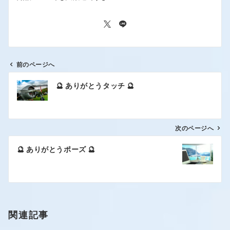
前のページへ
🔮 ありがとうタッチ 🔮
次のページへ
🔮 ありがとうポーズ 🔮
関連記事