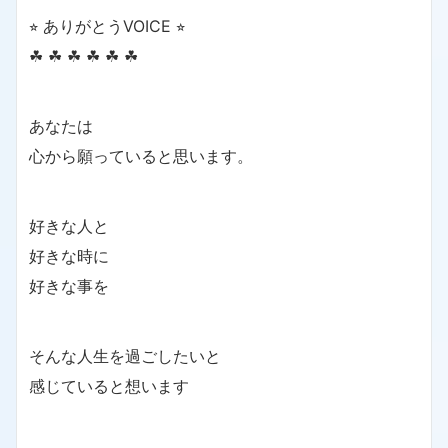
⭐︎ ありがとうVOICE ⭐︎
☘ ☘ ☘ ☘ ☘ ☘
あなたは
心から願っていると思います。
好きな人と
好きな時に
好きな事を
そんな人生を過ごしたいと
感じていると想います