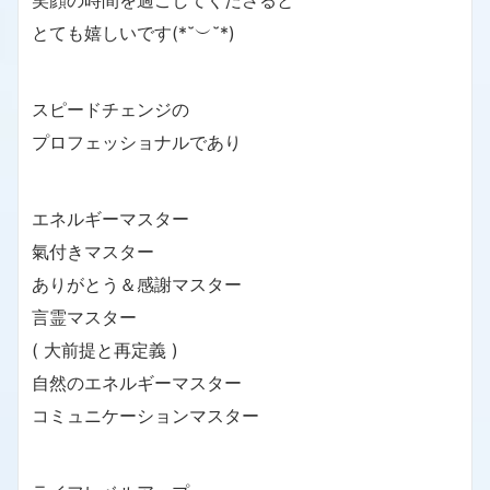
笑顔の時間を過ごしてくださると
とても嬉しいです(*˘︶˘*)
スピードチェンジの
プロフェッショナルであり
エネルギーマスター
氣付きマスター
ありがとう＆感謝マスター
言霊マスター
( 大前提と再定義 )
自然のエネルギーマスター
コミュニケーションマスター