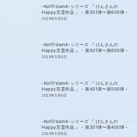
-Kot♡damA-シリーズ 『 けんさんの
Happy言霊作品 』 - 第301弾〜第600弾 -
2023年5月6日
-Kot♡damA-シリーズ 『 けんさんの
Happy言霊作品 』 - 第501弾〜第600弾 -
2023年5月6日
-Kot♡damA-シリーズ 『 けんさんの
Happy言霊作品 』 - 第401弾〜第500弾 -
2023年5月6日
-Kot♡damA-シリーズ 『 けんさんの
Happy言霊作品 』 - 第301弾〜第400弾 -
2023年5月6日