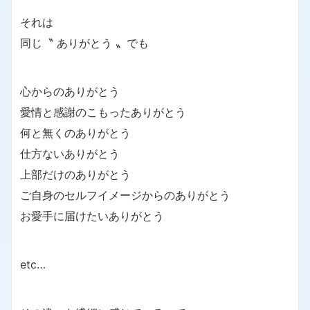
それは
同じ〝 ありがとう 〟でも
心からのありがとう
愛情と感謝のこもったありがとう
何と無くのありがとう
仕方ないありがとう
上部だけのありがとう
ご自身のセルフイメージからのありがとう
お愛手に届けたいありがとう
etc…