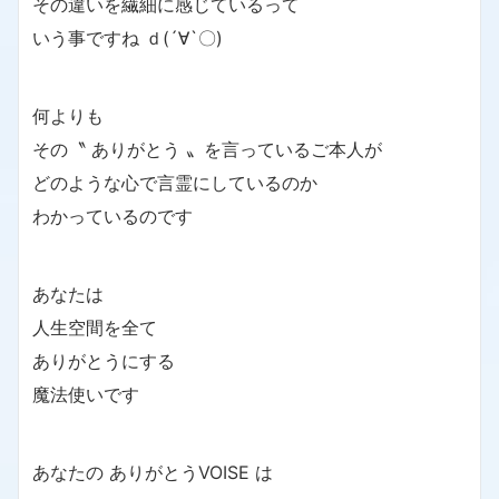
その違いを繊細に感じているって
いう事ですね ｄ(´∀`〇)
何よりも
その〝 ありがとう 〟を言っているご本人が
どのような心で言霊にしているのか
わかっているのです
あなたは
人生空間を全て
ありがとうにする
魔法使いです
あなたの ありがとうVOISE は