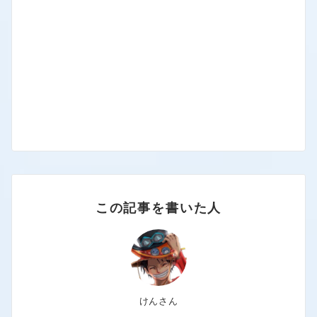
この記事を書いた人
けんさん