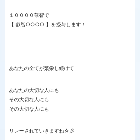
１００００叡智で
【 叡智○○○○ 】を授与します！
あなたの全てが繁栄し続けて
あなたの大切な人にも
その大切な人にも
その大切な人にも
リレーされていきますね☆彡