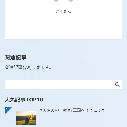
きくさん
関連記事
関連記事はありません。
人気記事TOP10
1
けんさんのHappy王国へようこそ❣️