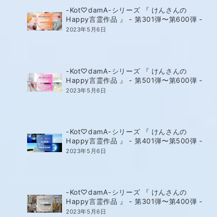
-Kot♡damA-シリーズ 『 けんさんの
Happy言霊作品 』 - 第301弾〜第600弾 -
2023年5月6日
-Kot♡damA-シリーズ 『 けんさんの
Happy言霊作品 』 - 第501弾〜第600弾 -
2023年5月6日
-Kot♡damA-シリーズ 『 けんさんの
Happy言霊作品 』 - 第401弾〜第500弾 -
2023年5月6日
-Kot♡damA-シリーズ 『 けんさんの
Happy言霊作品 』 - 第301弾〜第400弾 -
2023年5月6日