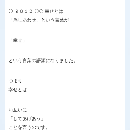
⚪ ９８１２ ⚪🌕 幸せとは
「為しあわせ」という言葉が
「幸せ」
という言葉の語源になりました。
つまり
幸せとは
お互いに
「してあげあう」
ことを言うのです。