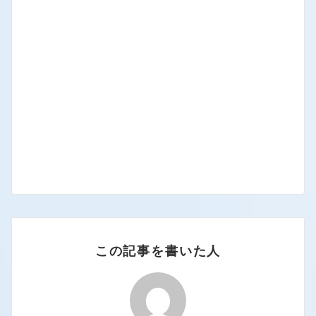
この記事を書いた人