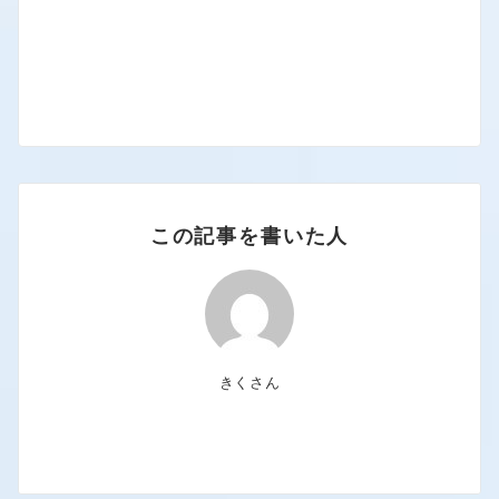
この記事を書いた人
きくさん