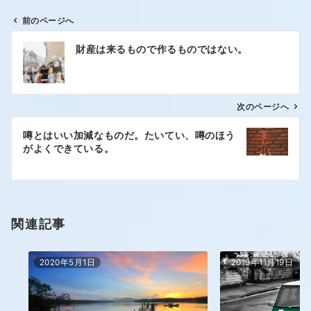
前のページへ
財産は来るもので作るものではない。
次のページへ
噂とはいい加減なものだ。たいてい、噂のほう
がよくできている。
関連記事
2020年5月1日
2019年11月19日