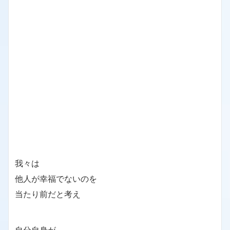
我々は
他人が幸福でないのを
当たり前だと考え