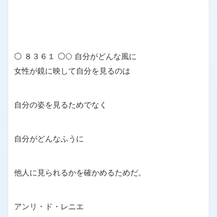
⚪ ８３６１ ⚪🌕 自分がどんな風に
女性が鏡に映して自分を見るのは
自分の姿を見るためでなく
自分がどんなふうに
他人に見られるかを確かめるためだ。
アンリ・ド・レニエ