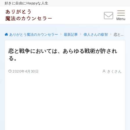
好きに自由にHappyな人生
Menu
ありがとう魔法のカウンセラー
最新記事
偉人さんの叡智
恋と戦争においては、あらゆる戦術が許される。
恋と戦争においては、あらゆる戦術が許され
る。
2020年4月30日
きくさん