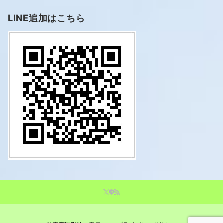
LINE追加はこちら