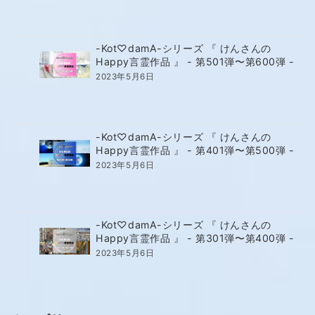
-Kot♡damA-シリーズ 『 けんさんの
Happy言霊作品 』 - 第501弾〜第600弾 -
2023年5月6日
-Kot♡damA-シリーズ 『 けんさんの
Happy言霊作品 』 - 第401弾〜第500弾 -
2023年5月6日
-Kot♡damA-シリーズ 『 けんさんの
Happy言霊作品 』 - 第301弾〜第400弾 -
2023年5月6日