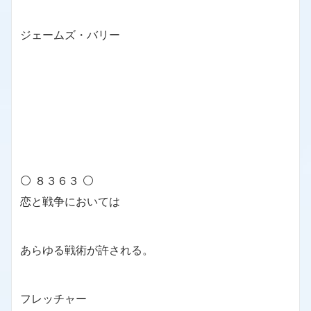
ジェームズ・バリー
⚪ ８３６３ ⚪
恋と戦争においては
あらゆる戦術が許される。
フレッチャー