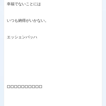
幸福でないことには
いつも納得がいかない。
エッシェンバッハ
□□□□□□□□□□