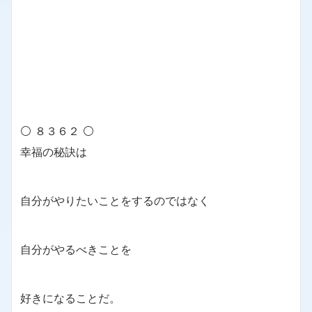
⚪ ８３６２ ⚪
幸福の秘訣は
自分がやりたいことをするのではなく
自分がやるべきことを
好きになることだ。