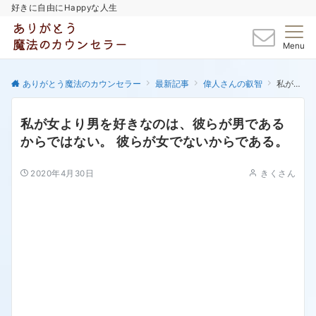
好きに自由にHappyな人生
Menu
ありがとう魔法のカウンセラー
最新記事
偉人さんの叡智
私が女より男を好きなのは、彼らが男であるからではない。 彼らが女でないからである。
私が女より男を好きなのは、彼らが男である
からではない。 彼らが女でないからである。
2020年4月30日
きくさん