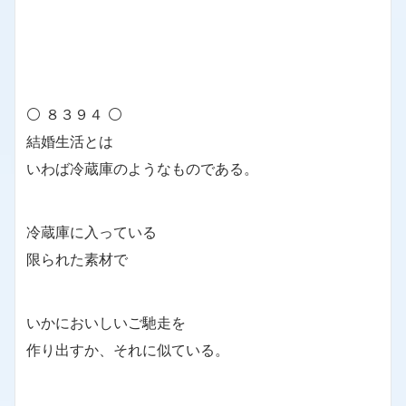
⚪ ８３９４ ⚪
結婚生活とは
いわば冷蔵庫のようなものである。
冷蔵庫に入っている
限られた素材で
いかにおいしいご馳走を
作り出すか、それに似ている。