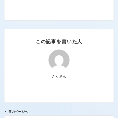
この記事を書いた人
きくさん
前のページへ