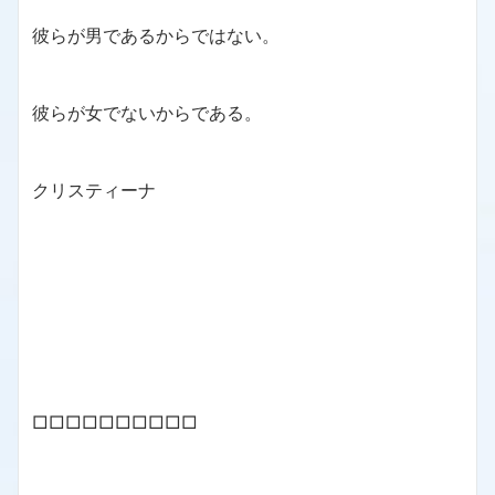
彼らが男であるからではない。
彼らが女でないからである。
クリスティーナ
□□□□□□□□□□