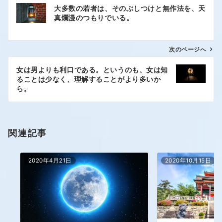
大多数の若者は、そのぶしつけと無作法を、天
真爛漫のつもりでいる。
次のページへ
女は男よりも利口である。というのも、女は知
ることは少なく、理解することがより多いか
ら。
関連記事
2020年4月21日
2020年10月15日