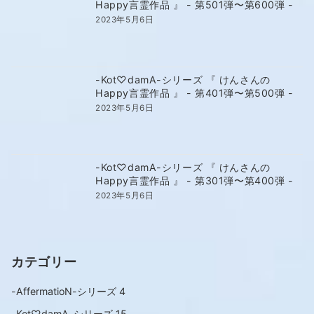
Happy言霊作品 』 - 第501弾〜第600弾 -
2023年5月6日
-Kot♡damA-シリーズ 『 けんさんの
Happy言霊作品 』 - 第401弾〜第500弾 -
2023年5月6日
-Kot♡damA-シリーズ 『 けんさんの
Happy言霊作品 』 - 第301弾〜第400弾 -
2023年5月6日
カテゴリー
-AffermatioN-シリーズ
4
-Kot♡damA-シリーズ
15