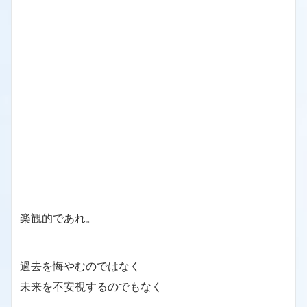
楽観的であれ。
過去を悔やむのではなく
未来を不安視するのでもなく