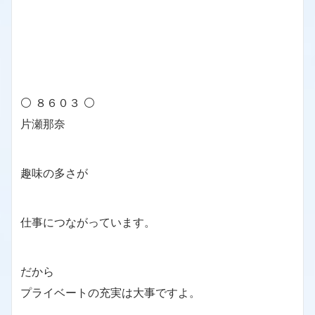
⚪ ８６０３ ⚪
片瀬那奈
趣味の多さが
仕事につながっています。
だから
プライベートの充実は大事ですよ。