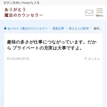
好きに自由にHappyな人生
Menu
ありがとう魔法のカウンセラー
最新記事
偉人さんの叡智
趣味の多さが仕事につながっています。だから プライベートの充実は大事ですよ。
趣味の多さが仕事につながっています。だか
ら プライベートの充実は大事ですよ。
2020年5月1日
きくさん