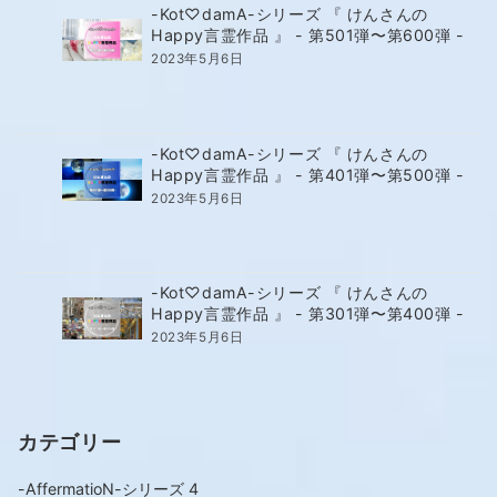
-Kot♡damA-シリーズ 『 けんさんの
Happy言霊作品 』 - 第501弾〜第600弾 -
2023年5月6日
-Kot♡damA-シリーズ 『 けんさんの
Happy言霊作品 』 - 第401弾〜第500弾 -
2023年5月6日
-Kot♡damA-シリーズ 『 けんさんの
Happy言霊作品 』 - 第301弾〜第400弾 -
2023年5月6日
カテゴリー
-AffermatioN-シリーズ
4