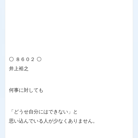
⚪ ８６０２ ⚪
井上裕之
何事に対しても
「どうせ自分にはできない」と
思い込んでいる人が少なくありません。