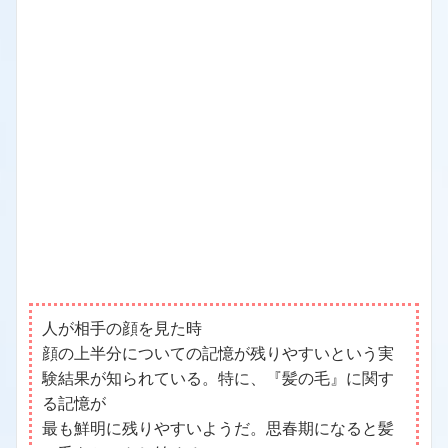
人が相手の顔を見た時
顔の上半分についての記憶が残りやすいという実
験結果が知られている。特に、『髪の毛』に関す
る記憶が
最も鮮明に残りやすいようだ。思春期になると髪