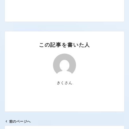
この記事を書いた人
きくさん
前のページへ