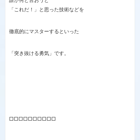
誰が何と言おうと
「これだ！」と思った技術などを
徹底的にマスターするといった
「突き抜ける勇気」です。
□□□□□□□□□□