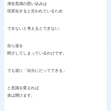
潜在意識の思い込みは
現実化すると言われているため
できないと考えるとできない。
自ら道を
閉ざしてしまっているわけです。
でも逆に「自分にだってできる」
と意識を変えれば
道は開けます。