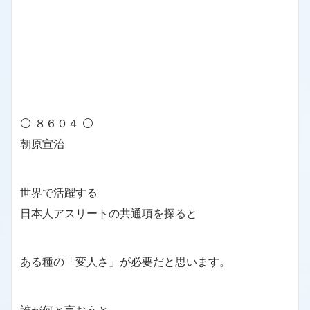
⚪ ８６０４ ⚪
朝原宣治
世界で活躍する
日本人アスリートの共通項を探ると
ある種の「変人さ」が必要だと思います。