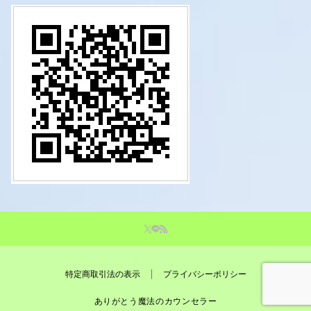
特定商取引法の表示
プライバシーポリシー
ありがとう魔法のカウンセラー