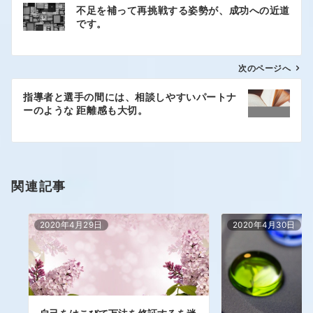
不足を補って再挑戦する姿勢が、成功への近道
です。
次のページへ
指導者と選手の間には、相談しやすいパートナ
ーのような 距離感も大切。
関連記事
2020年4月29日
2020年4月30日