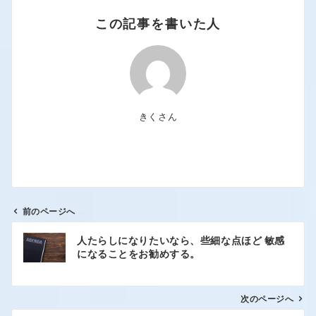
この記事を書いた人
きくさん
前のページへ
人たらしになりたいなら、些細な点ほど 敏感
になることをお勧めする。
次のページへ