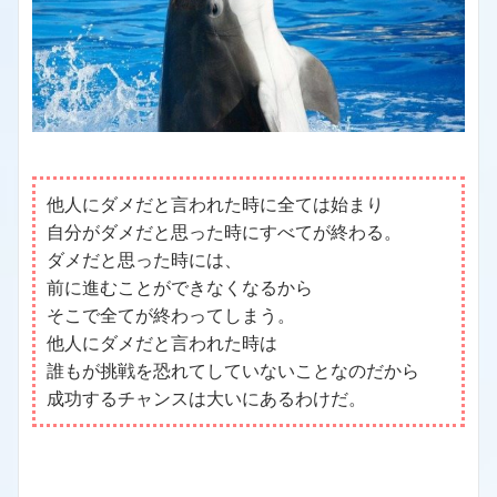
他人にダメだと言われた時に全ては始まり
自分がダメだと思った時にすべてが終わる。
ダメだと思った時には、
前に進むことができなくなるから
そこで全てが終わってしまう。
他人にダメだと言われた時は
誰もが挑戦を恐れてしていないことなのだから
成功するチャンスは大いにあるわけだ。