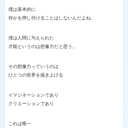
僕は基本的に
何かを押し付けることはしないんだよね。
僕は人間に与えられた
才能というのは想像力だと思う。
その想像力っていうのは
ひとつの世界を描き上げる
イマジネーションであり
クリエーションであり
これは唯一