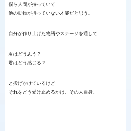
僕ら人間が持っていて
他の動物が持っていない才能だと思う。
自分が作り上げた物語やステージを通して
君はどう思う？
君はどう感じる？
と投げかけているけど
それをどう受け止めるかは、その人自身。