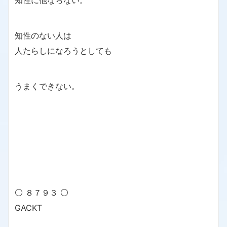
知性のない人は
人たらしになろうとしても
うまくできない。
⚪ ８７９３ ⚪
GACKT