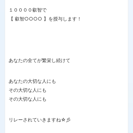
１００００叡智で
【 叡智○○○○ 】を授与します！
あなたの全てが繁栄し続けて
あなたの大切な人にも
その大切な人にも
その大切な人にも
リレーされていきますね☆彡