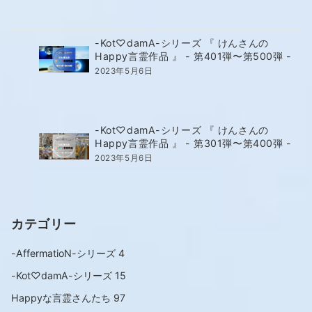
-Kot♡damA-シリーズ 『 けんさんの
Happy言霊作品 』 - 第401弾〜第500弾 -
2023年5月6日
-Kot♡damA-シリーズ 『 けんさんの
Happy言霊作品 』 - 第301弾〜第400弾 -
2023年5月6日
カテゴリー
-AffermatioN-シリーズ
4
-Kot♡damA-シリーズ
15
Happyな言霊さんたち
97