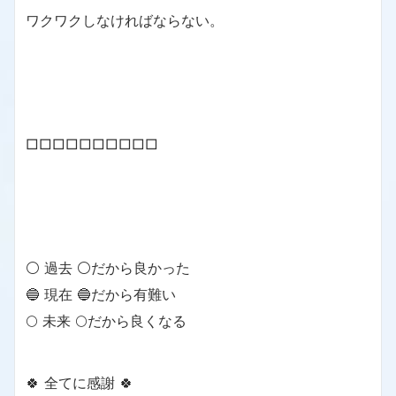
ワクワクしなければならない。
□□□□□□□□□□
⚪ 過去 ⚪だから良かった
🔵 現在 🔵だから有難い
🌕 未来 🌕だから良くなる
🍀 全てに感謝 🍀