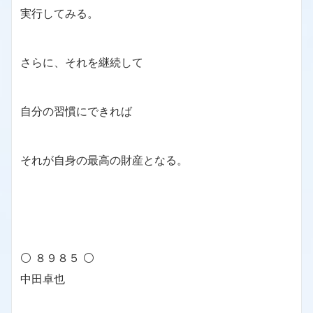
実行してみる。
さらに、それを継続して
自分の習慣にできれば
それが自身の最高の財産となる。
⚪ ８９８５ ⚪
中田卓也