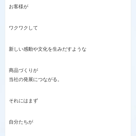
お客様が
ワクワクして
新しい感動や文化を生みだすような
商品づくりが
当社の発展につながる。
それにはまず
自分たちが