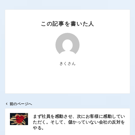
この記事を書いた人
きくさん
前のページへ
まず社員を感動させ、次にお客様に感動してい
ただく。そして、儲かっていない会社の反対を
やる。