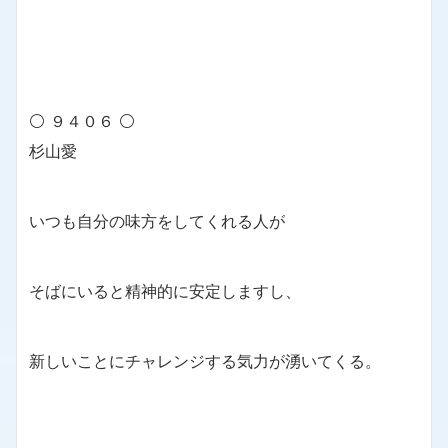
⚪ ９４０６ ⚪
杉山愛
いつも自分の味方をしてくれる人が
そばにいると精神的に安定しますし、
新しいことにチャレンジする気力が湧いてくる。