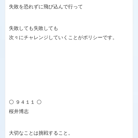
失敗を恐れずに飛び込んで行って
失敗しても失敗しても
次々にチャレンジしていくことがポリシーです。
⚪ ９４１１ ⚪
桜井博志
大切なことは挑戦すること。