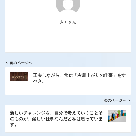
きくさん
前のページへ
工夫しながら、常に「右肩上がりの仕事」をす
べき。
次のページへ
新しいチャレンジを、自分で考えていくことそ
のものが、楽しい仕事なんだと私は思っていま
す。