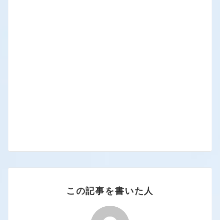
この記事を書いた人