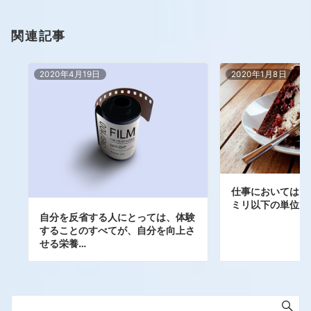
関連記事
2020年4月19日
2020年1月8日
仕事においては、文
ミリ以下の単位で
自分を反省する人にとっては、体験
することのすべてが、自分を向上さ
せる栄養…