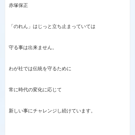
赤塚保正
「のれん」はじっと立ち止まっていては
守る事は出来ません。
わが社では伝統を守るために
常に時代の変化に応じて
新しい事にチャレンジし続けています。