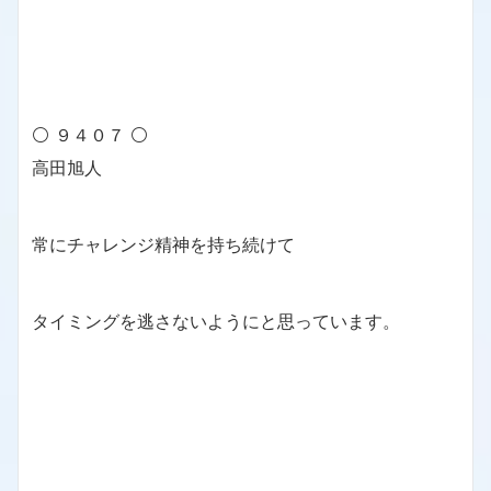
⚪ ９４０７ ⚪
高田旭人
常にチャレンジ精神を持ち続けて
タイミングを逃さないようにと思っています。