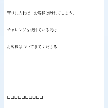
守りに入れば、お客様は離れてしまう。
チャレンジを続けている間は
お客様はついてきてくださる。
□□□□□□□□□□