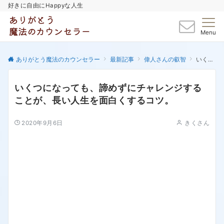
好きに自由にHappyな人生
Menu
ありがとう魔法のカウンセラー
最新記事
偉人さんの叡智
いくつになっても、諦めずにチャレンジすることが、長い人生を面白くするコツ。
いくつになっても、諦めずにチャレンジする
ことが、長い人生を面白くするコツ。
2020年9月6日
きくさん