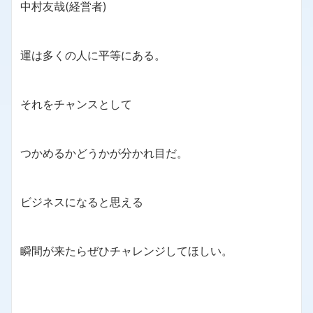
中村友哉(経営者)
運は多くの人に平等にある。
それをチャンスとして
つかめるかどうかが分かれ目だ。
ビジネスになると思える
瞬間が来たらぜひチャレンジしてほしい。