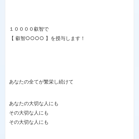
１００００叡智で
【 叡智○○○○ 】を授与します！
あなたの全てが繁栄し続けて
あなたの大切な人にも
その大切な人にも
その大切な人にも