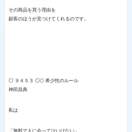
その商品を買う理由を
顧客のほうが見つけてくれるのです。
⚪ ９４５３ ⚪🌕 希少性のルール
神田昌典
私は
「無料で人に会ってはいけない」