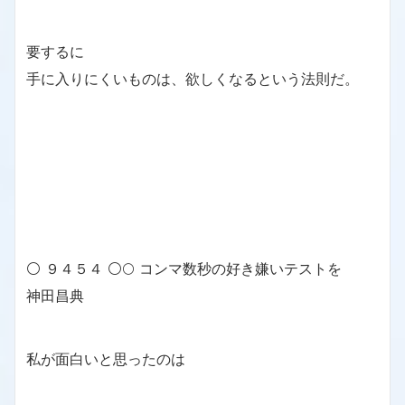
要するに
手に入りにくいものは、欲しくなるという法則だ。
⚪ ９４５４ ⚪🌕 コンマ数秒の好き嫌いテストを
神田昌典
私が面白いと思ったのは