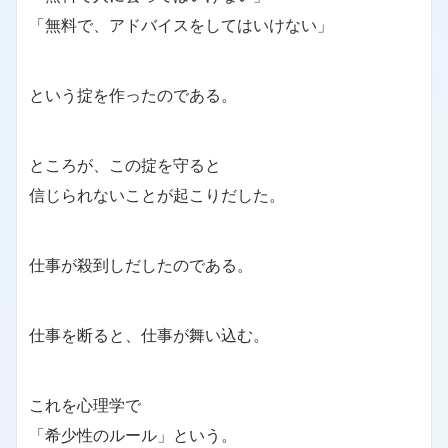
「無料で、アドバイスをしてはいけない」
という掟を作ったのである。
ところが、この掟を守ると
信じられないことが起こりだした。
仕事が殺到しだしたのである。
仕事を断ると、仕事が舞い込む。
これを心理学で
「希少性のルール」という。