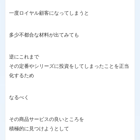
一度ロイヤル顧客になってしまうと
多少不都合な材料が出てみても
逆にこれまで
その定番やシリーズに投資をしてしまったことを正当
化するため
なるべく
その商品サービスの良いところを
積極的に見つけようとして