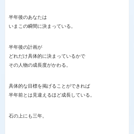
半年後のあなたは
いまこの瞬間に決まっている。
半年後の計画が
どれだけ具体的に決まっているかで
その人物の成長度がかわる。
具体的な目標を掲げることができれば
半年前とは見違えるほど成長している。
石の上にも三年。