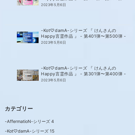
2023年5月6日
-Kot♡damA-シリーズ 『 けんさんの
Happy言霊作品 』 - 第401弾〜第500弾 -
2023年5月6日
-Kot♡damA-シリーズ 『 けんさんの
Happy言霊作品 』 - 第301弾〜第400弾 -
2023年5月6日
カテゴリー
-AffermatioN-シリーズ
4
-Kot♡damA-シリーズ
15