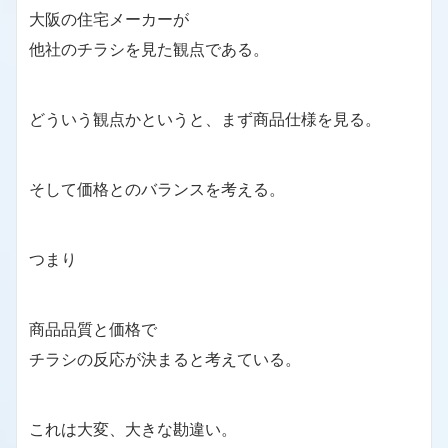
大阪の住宅メーカーが
他社のチラシを見た観点である。
どういう観点かというと、まず商品仕様を見る。
そして価格とのバランスを考える。
つまり
商品品質と価格で
チラシの反応が決まると考えている。
これは大変、大きな勘違い。