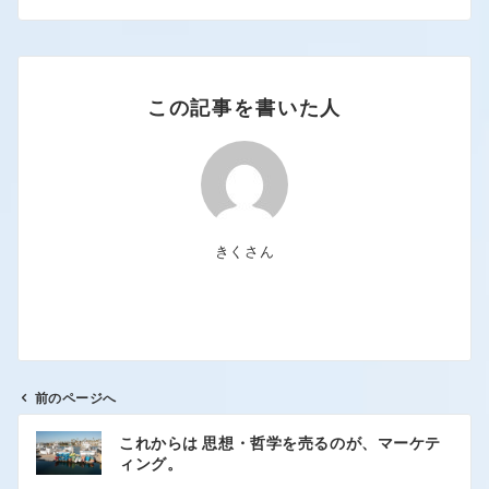
この記事を書いた人
きくさん
前のページへ
これからは 思想・哲学を売るのが、マーケテ
ィング。