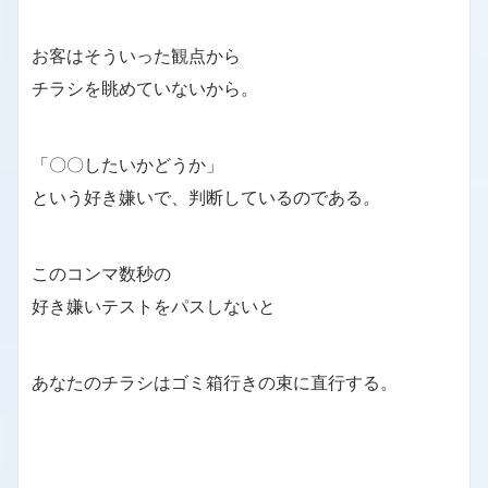
お客はそういった観点から
チラシを眺めていないから。
「〇〇したいかどうか」
という好き嫌いで、判断しているのである。
このコンマ数秒の
好き嫌いテストをパスしないと
あなたのチラシはゴミ箱行きの束に直行する。