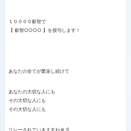
１００００叡智で
【 叡智○○○○ 】を授与します！
あなたの全てが繁栄し続けて
あなたの大切な人にも
その大切な人にも
その大切な人にも
リレーされていきますね☆彡