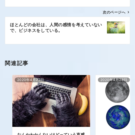
次のページへ
ほとんどの会社は、人間の感情を考えていない
で、ビジネスをしている。
関連記事
2020年4月22日
2020年4月28日
なんかわかんないけどっていう直感