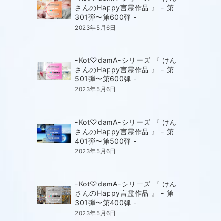
さんのHappy言霊作品 』 - 第
301弾〜第600弾 -
2023年5月6日
-Kot♡damA-シリーズ 『 けん
さんのHappy言霊作品 』 - 第
501弾〜第600弾 -
2023年5月6日
-Kot♡damA-シリーズ 『 けん
さんのHappy言霊作品 』 - 第
401弾〜第500弾 -
2023年5月6日
-Kot♡damA-シリーズ 『 けん
さんのHappy言霊作品 』 - 第
301弾〜第400弾 -
2023年5月6日