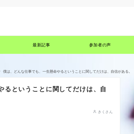
最新記事
参加者の声
僕は、どんな仕事でも、一生懸命やるということに関してだけは、自信がある。
やるということに関してだけは、自
きくさん