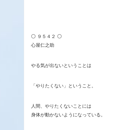
⚪ ９５４２ ⚪
心屋仁之助
やる気が出ないということは
「やりたくない」ということ。
人間、やりたくないことには
身体が動かないようになっている。