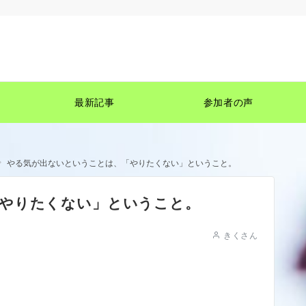
最新記事
参加者の声
やる気が出ないということは、「やりたくない」ということ。
やりたくない」ということ。
きくさん