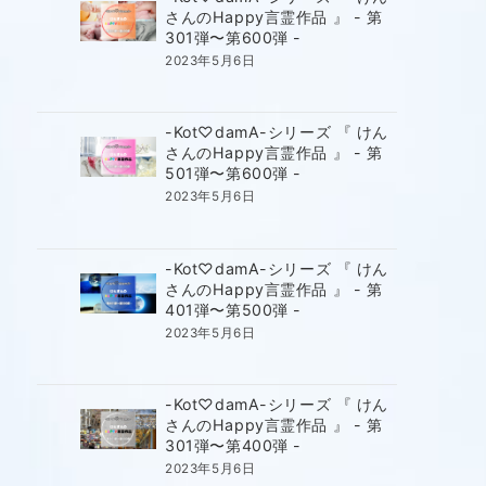
さんのHappy言霊作品 』 - 第
301弾〜第600弾 -
2023年5月6日
-Kot♡damA-シリーズ 『 けん
さんのHappy言霊作品 』 - 第
501弾〜第600弾 -
2023年5月6日
-Kot♡damA-シリーズ 『 けん
さんのHappy言霊作品 』 - 第
401弾〜第500弾 -
2023年5月6日
-Kot♡damA-シリーズ 『 けん
さんのHappy言霊作品 』 - 第
301弾〜第400弾 -
2023年5月6日