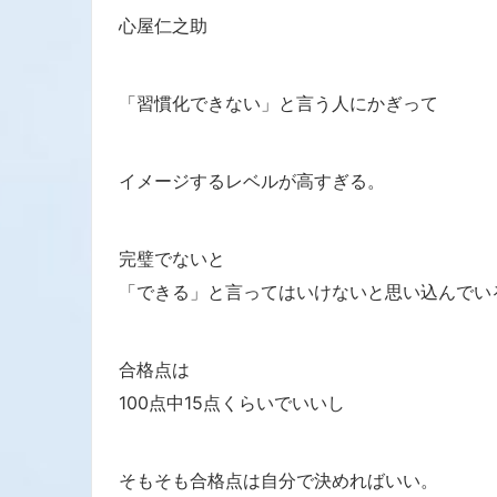
心屋仁之助
「習慣化できない」と言う人にかぎって
イメージするレベルが高すぎる。
完璧でないと
「できる」と言ってはいけないと思い込んでい
合格点は
100点中15点くらいでいいし
そもそも合格点は自分で決めればいい。