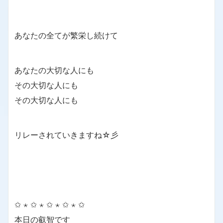
あなたの全てが繁栄し続けて
あなたの大切な人にも
その大切な人にも
その大切な人にも
リレーされていきますね☆彡
✩ ⋆ ✩ ⋆ ✩ ⋆ ✩ ⋆ ✩
本日の叡智です