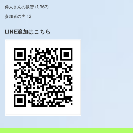
偉人さんの叡智
(1,367)
参加者の声
12
LINE追加はこちら