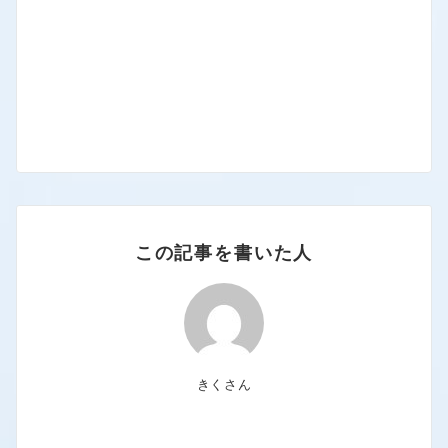
この記事を書いた人
きくさん