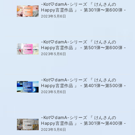
-Kot♡damA-シリーズ 『 けんさんの
Happy言霊作品 』 - 第301弾〜第600弾 -
2023年5月6日
-Kot♡damA-シリーズ 『 けんさんの
Happy言霊作品 』 - 第501弾〜第600弾 -
2023年5月6日
-Kot♡damA-シリーズ 『 けんさんの
Happy言霊作品 』 - 第401弾〜第500弾 -
2023年5月6日
-Kot♡damA-シリーズ 『 けんさんの
Happy言霊作品 』 - 第301弾〜第400弾 -
2023年5月6日