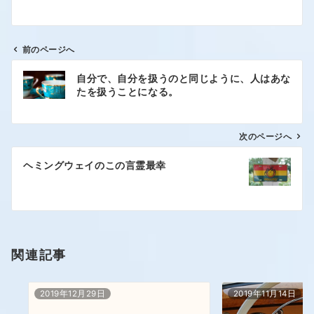
前のページへ
自分で、自分を扱うのと同じように、人はあな
たを扱うことになる。
次のページへ
ヘミングウェイのこの言霊最幸
関連記事
2019年12月29日
2019年11月14日