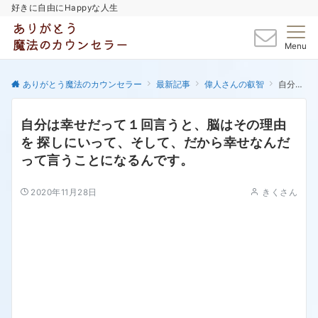
好きに自由にHappyな人生
Menu
ありがとう魔法のカウンセラー
最新記事
偉人さんの叡智
自分は幸せだって１回言うと、脳はその理由を 探しにいって、そして、だから幸せなんだって言うことになるんです。
自分は幸せだって１回言うと、脳はその理由
を 探しにいって、そして、だから幸せなんだ
って言うことになるんです。
2020年11月28日
きくさん