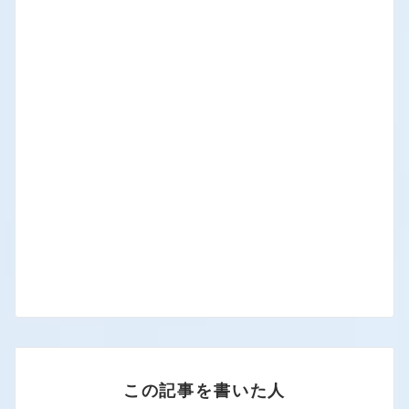
この記事を書いた人