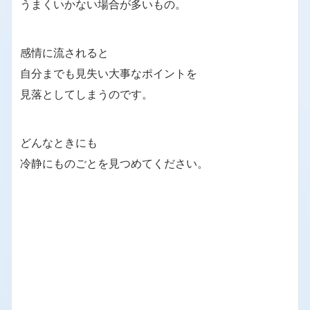
うまくいかない場合が多いもの。
感情に流されると
自分までも見失い大事なポイントを
見落としてしまうのです。
どんなときにも
冷静にものごとを見つめてください。