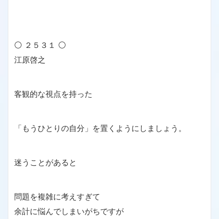
⚪ ２５３１ ⚪
江原啓之
客観的な視点を持った
「もうひとりの自分」を置くようにしましょう。
迷うことがあると
問題を複雑に考えすぎて
余計に悩んでしまいがちですが