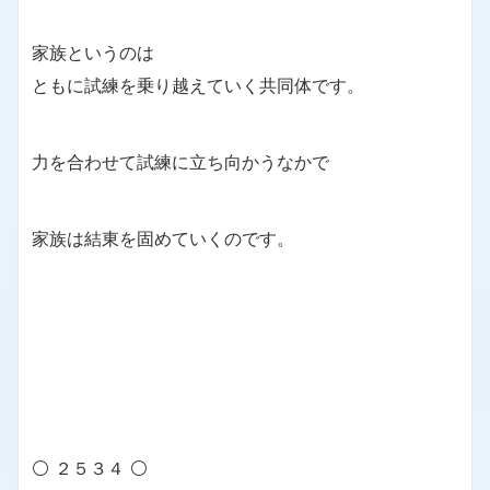
家族というのは
ともに試練を乗り越えていく共同体です。
力を合わせて試練に立ち向かうなかで
家族は結東を固めていくのです。
⚪ ２５３４ ⚪