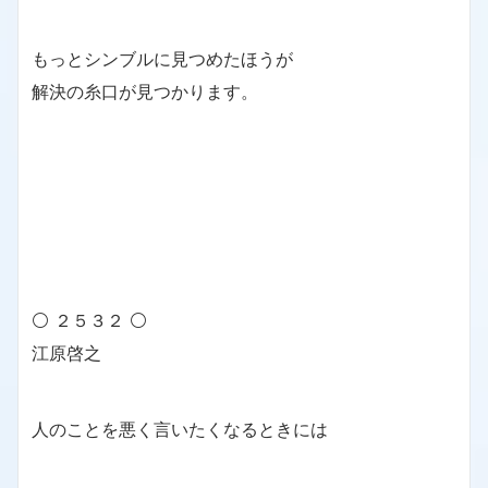
もっとシンブルに見つめたほうが
解決の糸口が見つかります。
⚪ ２５３２ ⚪
江原啓之
人のことを悪く言いたくなるときには