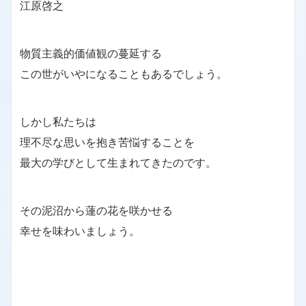
江原啓之
物質主義的価値観の蔓延する
この世がいやになることもあるでしょう。
しかし私たちは
理不尽な思いを抱き苦悩することを
最大の学びとして生まれてきたのです。
その泥沼から蓮の花を咲かせる
幸せを味わいましょう。