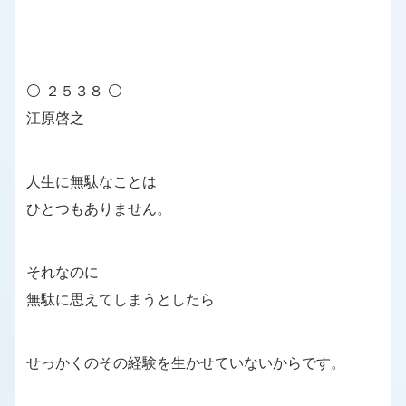
⚪ ２５３８ ⚪
江原啓之
人生に無駄なことは
ひとつもありません。
それなのに
無駄に思えてしまうとしたら
せっかくのその経験を生かせていないからです。