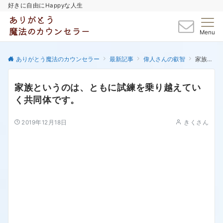
好きに自由にHappyな人生
Menu
ありがとう魔法のカウンセラー
最新記事
偉人さんの叡智
家族というのは、ともに試練を乗り越えていく共同体です。
家族というのは、ともに試練を乗り越えてい
く共同体です。
2019年12月18日
きくさん