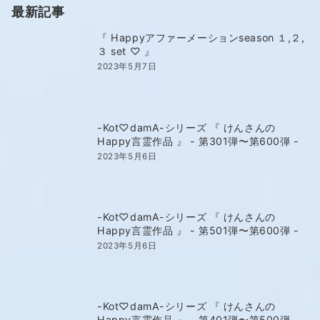
最新記事
『 Happyアファーメーションseason １,２,
３ set ♡ 』
2023年5月7日
-Kot♡damA-シリーズ 『 けんさんの
Happy言霊作品 』 - 第301弾〜第600弾 -
2023年5月6日
-Kot♡damA-シリーズ 『 けんさんの
Happy言霊作品 』 - 第501弾〜第600弾 -
2023年5月6日
-Kot♡damA-シリーズ 『 けんさんの
Happy言霊作品 』 - 第401弾〜第500弾 -