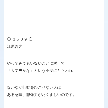
⚪ ２５３９ ⚪
江原啓之
やってみてもいないことに対して
「大丈夫かな」という不安にとらわれ
なかなか行動を起こせない人は
ある意味、想像力がたくましいのです。