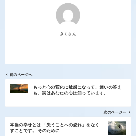
きくさん
前のページへ
もっと心の変化に敏感になって、迷いの答え
も、実はあなたの心は知っています。
次のページへ
本当の幸せとは 「失うことへの恐れ」をなく
すことです。 そのために