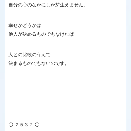
自分の心のなかにしか芽生えません。
幸せかどうかは
他人が決めるものでもなければ
人との比較のうえで
決まるものでもないのです。
⚪ ２５３７ ⚪