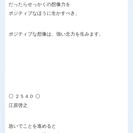
だったらせっかくの想像力を
ポジティブなほうに生かすべき。
ポジティブな想像は、強い念力を生みます。
⚪ ２５４０ ⚪
江原啓之
急いでことを進めると