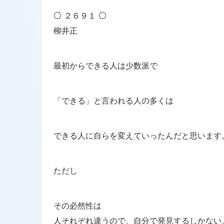
⚪ ２６９１ ⚪
柳井正
最初からできる人は少数派で
「できる」と言われる人の多くは
できる人に自らを変えていったんだと思います
ただし
その必然性は
人それぞれ違うので、自分で発見するしかない