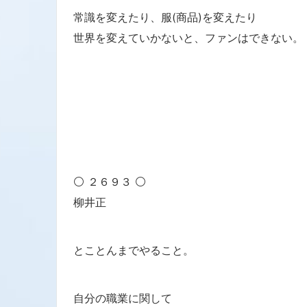
常識を変えたり、服(商品)を変えたり
世界を変えていかないと、ファンはできない。
⚪ ２６９３ ⚪
柳井正
とことんまでやること。
自分の職業に関して