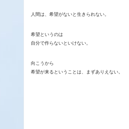
人間は、希望がないと生きられない。
希望というのは
自分で作らないといけない。
向こうから
希望が来るということは、まずありえない。