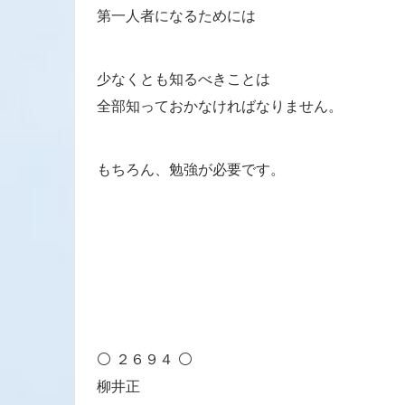
第一人者になるためには
少なくとも知るべきことは
全部知っておかなければなりません。
もちろん、勉強が必要です。
⚪ ２６９４ ⚪
柳井正