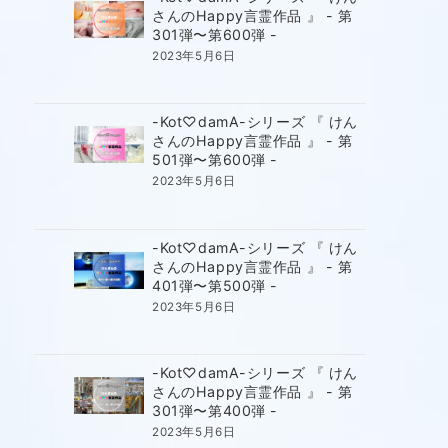
さんのHappy言霊作品 』 - 第
301弾〜第600弾 -
2023年5月6日
-Kot♡damA-シリーズ 『 けん
さんのHappy言霊作品 』 - 第
501弾〜第600弾 -
2023年5月6日
-Kot♡damA-シリーズ 『 けん
さんのHappy言霊作品 』 - 第
401弾〜第500弾 -
2023年5月6日
-Kot♡damA-シリーズ 『 けん
さんのHappy言霊作品 』 - 第
301弾〜第400弾 -
2023年5月6日