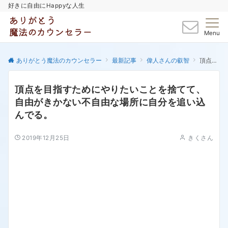
好きに自由にHappyな人生
Menu
ありがとう魔法のカウンセラー
最新記事
偉人さんの叡智
頂点を目指すためにやりたいことを捨てて、自由がきかない不自由な場所に自分を追い込んでる。
頂点を目指すためにやりたいことを捨てて、
自由がきかない不自由な場所に自分を追い込
んでる。
2019年12月25日
きくさん