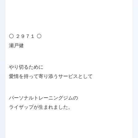
⚪ ２９７１ ⚪
瀬戸健
やり切るために
愛情を持って寄り添うサービスとして
パーソナルトレーニングジムの
ライザップが生まれました。