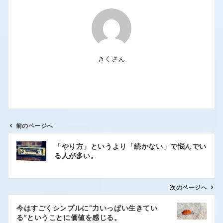
きくさん
前のページへ
「やり方」というより「続かない」で悩んでい
る人が多い。
次のページへ
今はすごくシンプルに”力いっぱい生きてい
る”ということに価値を感じる。