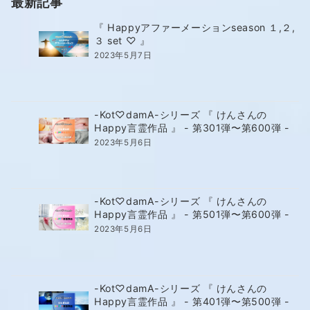
最新記事
『 Happyアファーメーションseason １,２,
３ set ♡ 』
2023年5月7日
-Kot♡damA-シリーズ 『 けんさんの
Happy言霊作品 』 - 第301弾〜第600弾 -
2023年5月6日
-Kot♡damA-シリーズ 『 けんさんの
Happy言霊作品 』 - 第501弾〜第600弾 -
2023年5月6日
-Kot♡damA-シリーズ 『 けんさんの
Happy言霊作品 』 - 第401弾〜第500弾 -