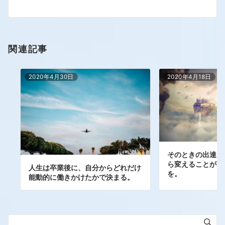
関連記事
2020年4月30日
2020年4月18日
そのときの出達い
ら変えることがあ
人生は卒業後に、自分からどれだけ
を。
能動的に働きかけたかで決まる。