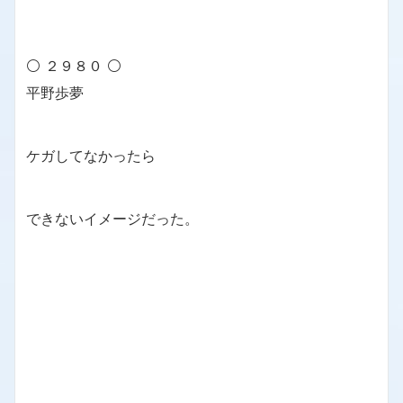
⚪ ２９８０ ⚪
平野歩夢
ケガしてなかったら
できないイメージだった。