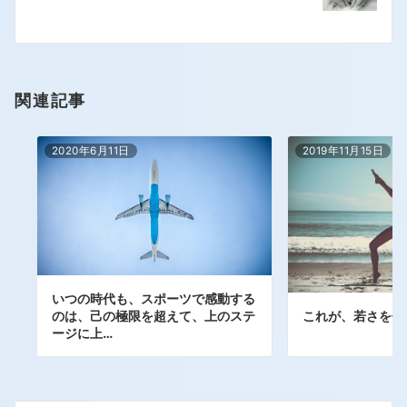
関連記事
2020年6月11日
2019年11月15日
いつの時代も、スポーツで感動する
これが、若さを保
のは、己の極限を超えて、上のステ
ージに上…