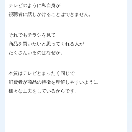
テレピのように私自身が
視聴者に話しかけることはできません。
それでもチラシを見て
商品を買いたいと思ってくれる人が
たくさんいるのはなぜか。
本質はテレビとまったく同じで
消費者が商品の特徴を理解しやすいように
様々な工夫をしているからです。