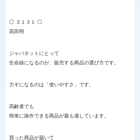
⚪ ３１３１ ⚪
高田明
ジャパネットにとって
生命線になるのが、販売する商品の選び方です。
力ギになるのは「使いやすさ」です。
高齢者でも
簡単に操作できる商品が最も適しています。
買った商品が届いて