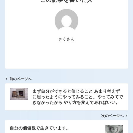
きくさん
前のページへ
まず自分ができると信じること あまり考えず
に思ったようにやってみること。やってみてで
きなかったから やり方を変えてみればいい。
次のページへ
自分の価値観で生きています。