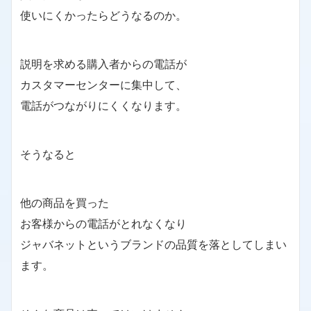
使いにくかったらどうなるのか。
説明を求める購入者からの電話が
カスタマーセンターに集中して、
電話がつながりにくくなります。
そうなると
他の商品を買った
お客様からの電話がとれなくなり
ジャバネットというブランドの品質を落としてしまい
ます。