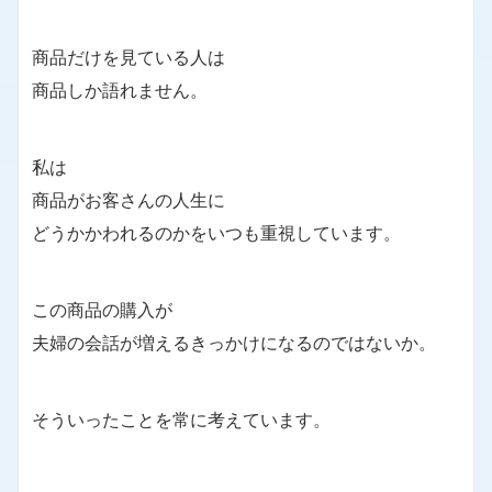
商品だけを見ている人は
商品しか語れません。
私は
商品がお客さんの人生に
どうかかわれるのかをいつも重視しています。
この商品の購入が
夫婦の会話が増えるきっかけになるのではないか。
そういったことを常に考えています。