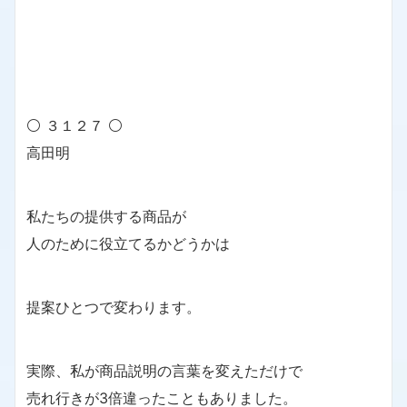
⚪ ３１２７ ⚪
高田明
私たちの提供する商品が
人のために役立てるかどうかは
提案ひとつで変わります。
実際、私が商品説明の言葉を変えただけで
売れ行きが3倍違ったこともありました。