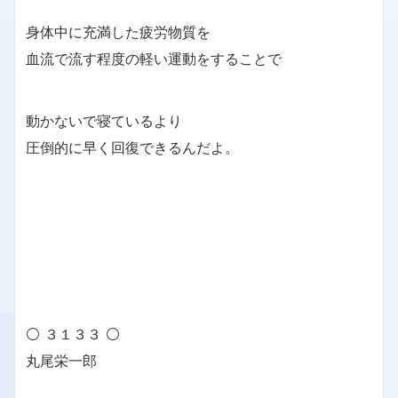
身体中に充満した疲労物質を
血流で流す程度の軽い運動をすることで
動かないで寝ているより
圧倒的に早く回復できるんだよ。
⚪ ３１３３ ⚪
丸尾栄一郎