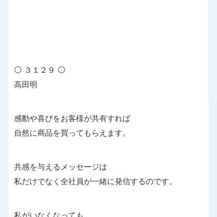
⚪ ３１２９ ⚪
高田明
感動や喜びをお客様が共有すれば
自然に商品を買ってもらえます。
共感を与えるメッセージは
私だけでなく全社員が一緒に発信するのです。
私がいなくなっても