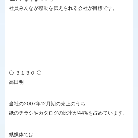
社員みんなが感動を伝えられる会社が目標です。
⚪ ３１３０ ⚪
高田明
当社の2007年12月期の売上のうち
紙のチラシやカタログの比率が44%を占めています。
紙媒体では