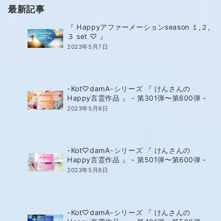
最新記事
『 Happyアファーメーションseason １,２,
３ set ♡ 』
2023年5月7日
-Kot♡damA-シリーズ 『 けんさんの
Happy言霊作品 』 - 第301弾〜第600弾 -
2023年5月6日
-Kot♡damA-シリーズ 『 けんさんの
Happy言霊作品 』 - 第501弾〜第600弾 -
2023年5月6日
-Kot♡damA-シリーズ 『 けんさんの