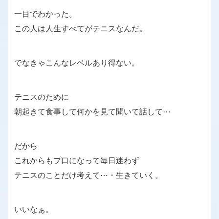
一目でわかった。
この人は人生すべてがテニスなんだ。
でなきゃこんなレベルあり得ない。
テニスのために
朝起きて食事して何かを見て聞いて話して⋯
だから
これからもプ口になって毎日迷わず
テニスのことだけ考えて⋯・生きていく。
いいなぁ。