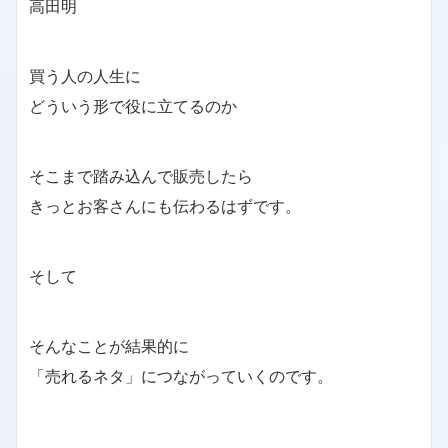
高田明
買う人の人生に
どういう形で役に立てるのか
そこまで踏み込んで販売したら
きっとお客さんにも伝わるはずです。
そして
そんなことが結果的に
「売れるネタ」につながっていくのです。