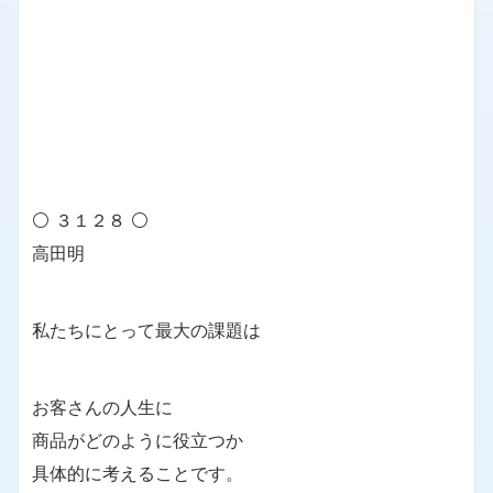
⚪ ３１２８ ⚪
高田明
私たちにとって最大の課題は
お客さんの人生に
商品がどのように役立つか
具体的に考えることです。