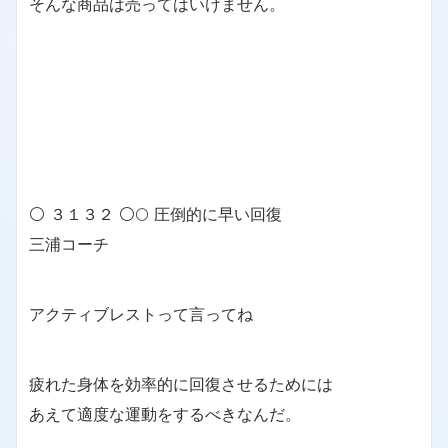
そんな商品は売ってはいけません。
⚪ ３１３２ ⚪🌕 圧倒的に早い回復
三浦コーチ
アクティブレストって言ってね
疲れた身体を効率的に回復させるためには
あえて適度な運動をするべきなんだ。