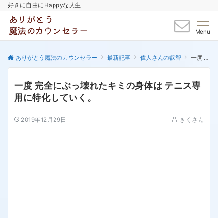
好きに自由にHappyな人生
Menu
ありがとう魔法のカウンセラー
最新記事
偉人さんの叡智
一度 完全にぶっ壊れたキミの身体は テニス専用に特化していく。
一度 完全にぶっ壊れたキミの身体は テニス専
用に特化していく。
2019年12月29日
きくさん