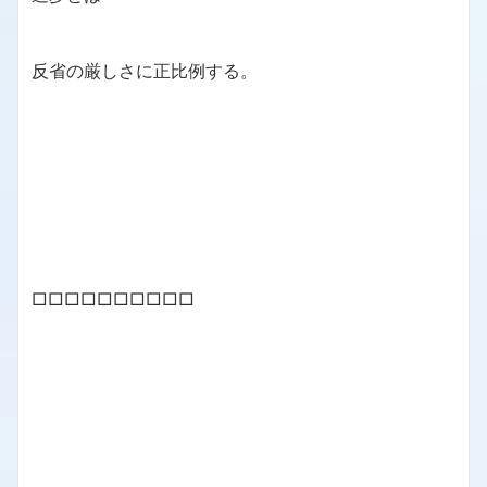
反省の厳しさに正比例する。
□□□□□□□□□□