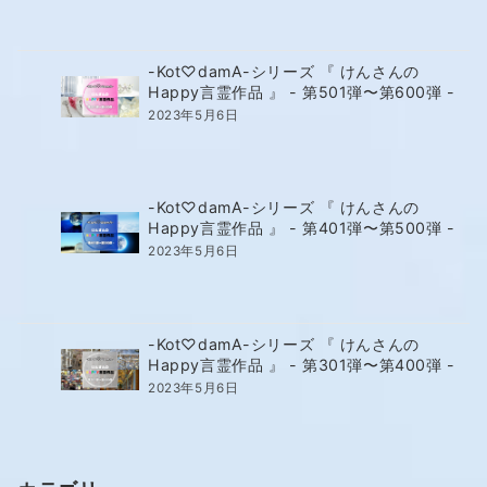
-Kot♡damA-シリーズ 『 けんさんの
Happy言霊作品 』 - 第501弾〜第600弾 -
2023年5月6日
-Kot♡damA-シリーズ 『 けんさんの
Happy言霊作品 』 - 第401弾〜第500弾 -
2023年5月6日
-Kot♡damA-シリーズ 『 けんさんの
Happy言霊作品 』 - 第301弾〜第400弾 -
2023年5月6日