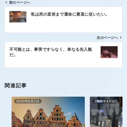
前のページへ
私は死の直前まで運命に素直に従いたい。
次のページへ
不可能とは、事実ですらなく、単なる先入観
だ。
関連記事
2020年8月2日
2020年4月9日