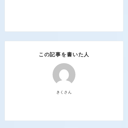
この記事を書いた人
きくさん