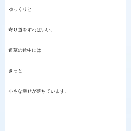
ゆっくりと
寄り道をすればいい。
道草の途中には
きっと
小さな幸せが落ちています。