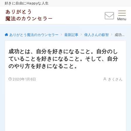
好きに自由にHappyな人生
Menu
ありがとう魔法のカウンセラー
最新記事
偉人さんの叡智
成功とは、自分を好きになること。自分のしていることを好きになること。そして、自分のやり方を好きになること。
成功とは、自分を好きになること。自分のし
ていることを好きになること。そして、自分
のやり方を好きになること。
2020年1月6日
きくさん