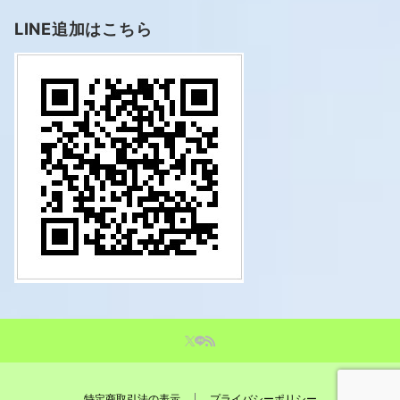
LINE追加はこちら
特定商取引法の表示
プライバシーポリシー