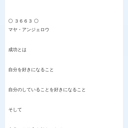
⚪ ３６６３ ⚪
マヤ・アンジェロウ
成功とは
自分を好きになること
自分のしていることを好きになること
そして