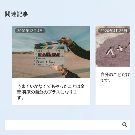
関連記事
2019年12月4日
2020年4月27日
自分のことだけを
です。
うまくいかなくてもやったことは全
部 将来の自分のプラスになりま
す。