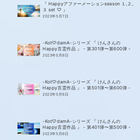
『 Happyアファーメーションseason １,２,
３ set ♡ 』
2023年5月7日
-Kot♡damA-シリーズ 『 けんさんの
Happy言霊作品 』 - 第301弾〜第600弾 -
2023年5月6日
-Kot♡damA-シリーズ 『 けんさんの
Happy言霊作品 』 - 第501弾〜第600弾 -
2023年5月6日
-Kot♡damA-シリーズ 『 けんさんの
Happy言霊作品 』 - 第401弾〜第500弾 -
2023年5月6日