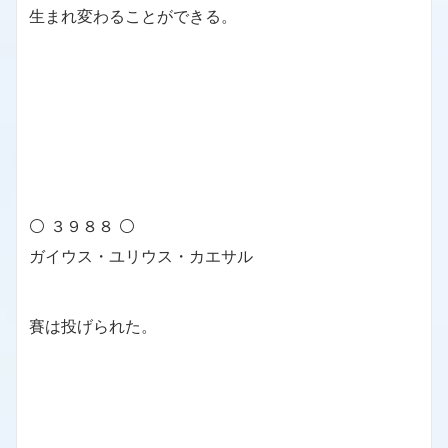
生まれ変わることができる。
⚪ ３９８８ ⚪
ガイウス・ユリウス・カエサル
賽は投げられた。