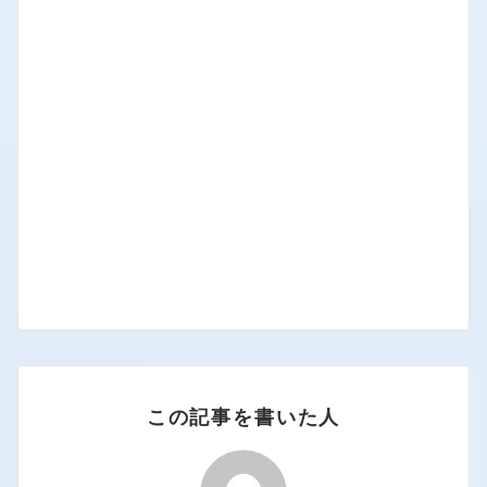
この記事を書いた人