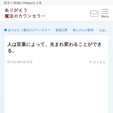
好きに自由にHappyな人生
Menu
ありがとう魔法のカウンセラー
最新記事
偉人さんの叡智
人は言葉によって、生まれ変わることができる。
人は言葉によって、生まれ変わることができ
る。
2020年1月10日
きくさん