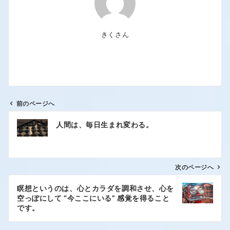
きくさん
前のページへ
人間は、毎日生まれ変わる。
次のページへ
瞑想というのは、心とカラダを調和させ、心を
空っぽにして “今ここにいる” 感覚を得ること
です。