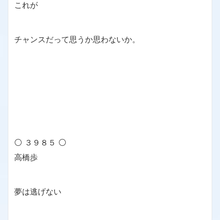
これが
チャンスだって思うか思わないか。
⚪ ３９８５ ⚪
高橋歩
夢は逃げない