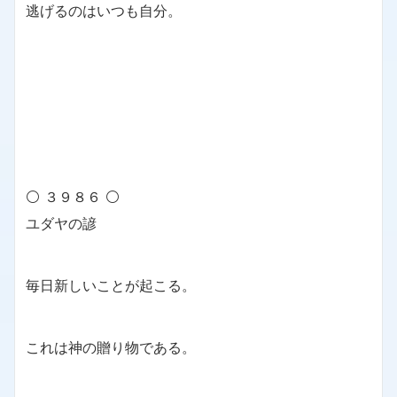
逃げるのはいつも自分。
⚪ ３９８６ ⚪
ユダヤの諺
毎日新しいことが起こる。
これは神の贈り物である。