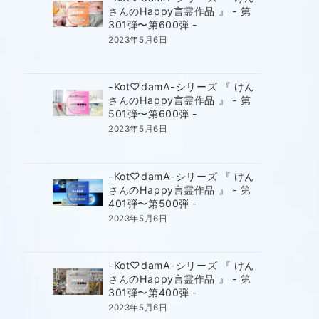
さんのHappy言霊作品 』 - 第
301弾〜第600弾 -
2023年5月6日
-Kot♡damA-シリーズ 『 けん
さんのHappy言霊作品 』 - 第
501弾〜第600弾 -
2023年5月6日
-Kot♡damA-シリーズ 『 けん
さんのHappy言霊作品 』 - 第
401弾〜第500弾 -
2023年5月6日
-Kot♡damA-シリーズ 『 けん
さんのHappy言霊作品 』 - 第
301弾〜第400弾 -
2023年5月6日