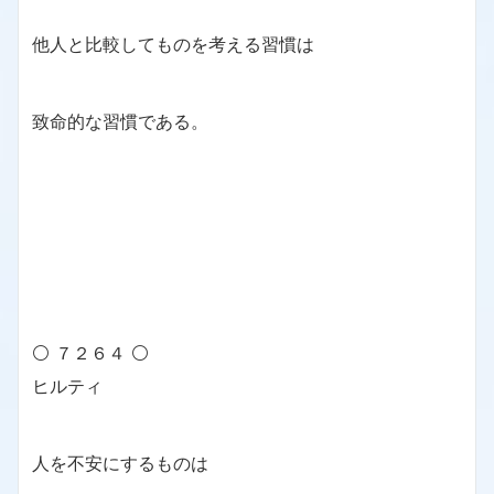
他人と比較してものを考える習慣は
致命的な習慣である。
⚪ ７２６４ ⚪
ヒルティ
人を不安にするものは