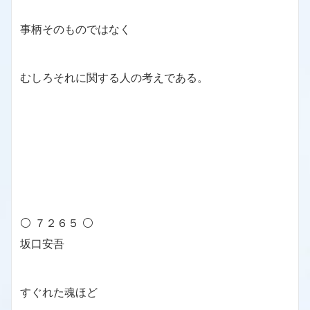
事柄そのものではなく
むしろそれに関する人の考えである。
⚪ ７２６５ ⚪
坂口安吾
すぐれた魂ほど