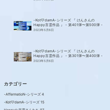
-Kot♡damA-シリーズ 『 けんさんの
Happy言霊作品 』 - 第401弾〜第500弾 -
2023年5月6日
-Kot♡damA-シリーズ 『 けんさんの
Happy言霊作品 』 - 第301弾〜第400弾 -
2023年5月6日
カテゴリー
-AffermatioN-シリーズ
4
-Kot♡damA-シリーズ
15
Happyな言霊さんたち
97