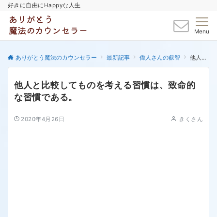
好きに自由にHappyな人生
Menu
ありがとう魔法のカウンセラー
最新記事
偉人さんの叡智
他人と比較してものを考える習慣は、致命的な習慣である。
他人と比較してものを考える習慣は、致命的
な習慣である。
2020年4月26日
きくさん