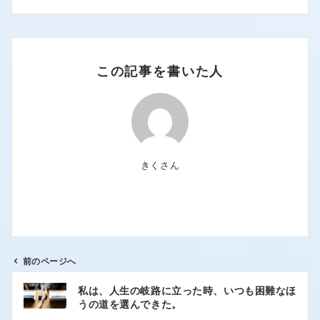
この記事を書いた人
きくさん
前のページへ
私は、人生の岐路に立った時、いつも困難なほ
うの道を選んできた。