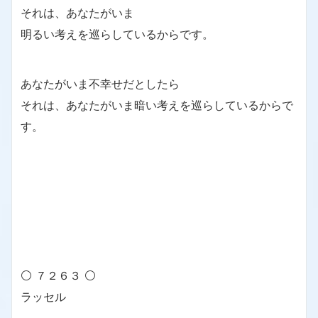
それは、あなたがいま
明るい考えを巡らしているからです。
あなたがいま不幸せだとしたら
それは、あなたがいま暗い考えを巡らしているからで
す。
⚪ ７２６３ ⚪
ラッセル