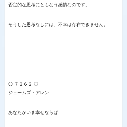
否定的な思考にともなう感情なのです。
そうした思考なしには、不幸は存在できません。
⚪ ７２６２ ⚪
ジェームズ・アレン
あなたがいま幸せならば