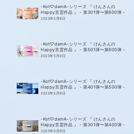
-Kot♡damA-シリーズ 『 けんさんの
Happy言霊作品 』 - 第301弾〜第600弾 -
2023年5月6日
-Kot♡damA-シリーズ 『 けんさんの
Happy言霊作品 』 - 第501弾〜第600弾 -
2023年5月6日
-Kot♡damA-シリーズ 『 けんさんの
Happy言霊作品 』 - 第401弾〜第500弾 -
2023年5月6日
-Kot♡damA-シリーズ 『 けんさんの
Happy言霊作品 』 - 第301弾〜第400弾 -
2023年5月6日