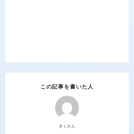
この記事を書いた人
きくさん