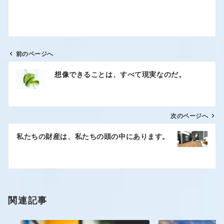
前のページへ
想像できることは、すべて現実なのだ。
次のページへ
私たちの財産は、私たちの頭の中にあります。
関連記事