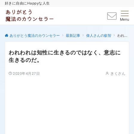
好きに自由にHappyな人生
Menu
ありがとう魔法のカウンセラー
最新記事
偉人さんの叡智
われわれは知性に生きるのではなく、意志に生きるのだ。
われわれは知性に生きるのではなく、意志に
生きるのだ。
2020年4月27日
きくさん