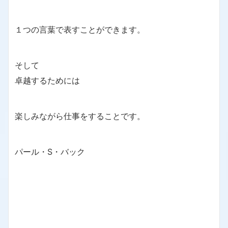
１つの言葉で表すことができます。
そして
卓越するためには
楽しみながら仕事をすることです。
パール・S・バック