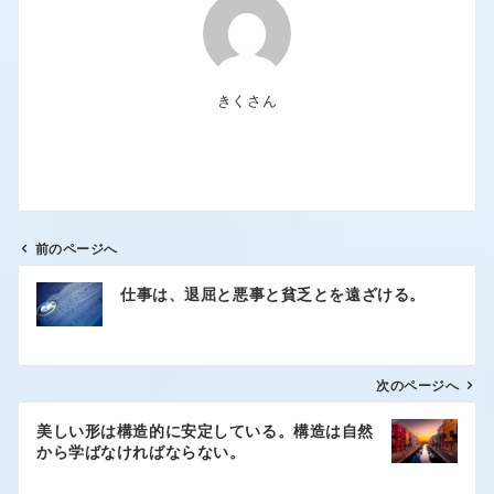
きくさん
前のページへ
仕事は、退屈と悪事と貧乏とを遠ざける。
次のページへ
美しい形は構造的に安定している。構造は自然
から学ばなければならない。