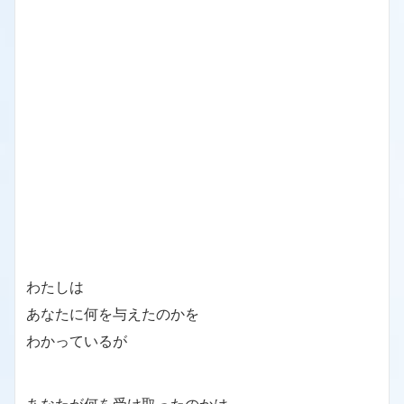
わたしは
あなたに何を与えたのかを
わかっているが