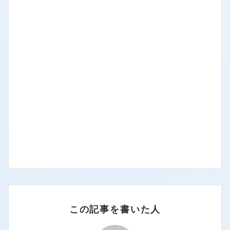
この記事を書いた人