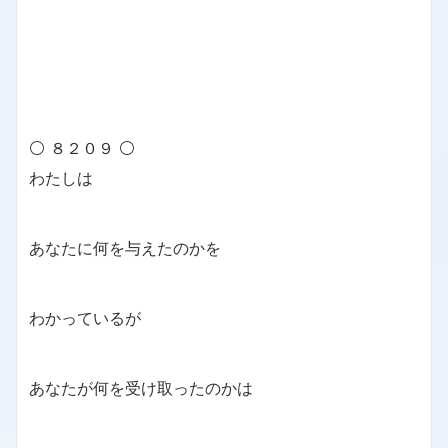
⚪ ８２０９ ⚪
わたしは
あなたに何を与えたのかを
わかっているが
あなたが何を受け取ったのかは