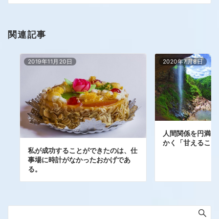
関連記事
2019年11月20日
2020年7月8日
人間関係を円満に
かく「甘えること
私が成功することができたのは、仕
事場に時計がなかったおかげであ
る。