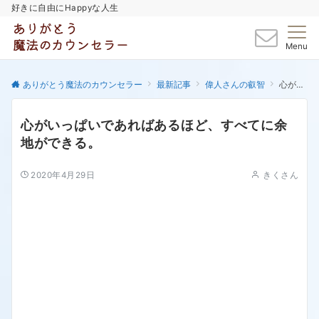
好きに自由にHappyな人生
Menu
ありがとう魔法のカウンセラー
最新記事
偉人さんの叡智
心がいっぱいであればあるほど、すべてに余地ができる。
心がいっぱいであればあるほど、すべてに余
地ができる。
2020年4月29日
きくさん