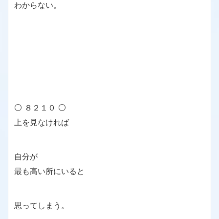
わからない。
⚪ ８２１０ ⚪
上を見なければ
自分が
最も高い所にいると
思ってしまう。