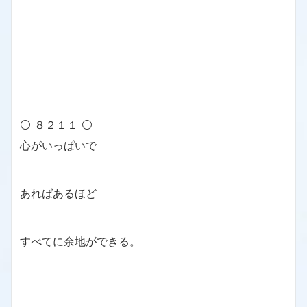
⚪ ８２１１ ⚪
心がいっぱいで
あればあるほど
すべてに余地ができる。