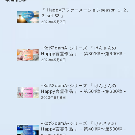
『 Happyアファーメーションseason １,２,
３ set ♡ 』
2023年5月7日
-Kot♡damA-シリーズ 『 けんさんの
Happy言霊作品 』 - 第301弾〜第600弾 -
2023年5月6日
-Kot♡damA-シリーズ 『 けんさんの
Happy言霊作品 』 - 第501弾〜第600弾 -
2023年5月6日
-Kot♡damA-シリーズ 『 けんさんの
Happy言霊作品 』 - 第401弾〜第500弾 -