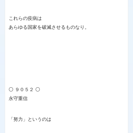
これらの疫病は
あらゆる国家を破滅させるものなり。
⚪ ９０５２ ⚪
永守重信
「努力」というのは