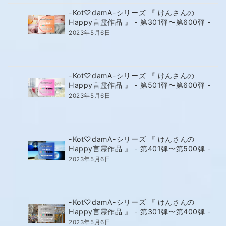
-Kot♡damA-シリーズ 『 けんさんの
Happy言霊作品 』 - 第301弾〜第600弾 -
2023年5月6日
-Kot♡damA-シリーズ 『 けんさんの
Happy言霊作品 』 - 第501弾〜第600弾 -
2023年5月6日
-Kot♡damA-シリーズ 『 けんさんの
Happy言霊作品 』 - 第401弾〜第500弾 -
2023年5月6日
-Kot♡damA-シリーズ 『 けんさんの
Happy言霊作品 』 - 第301弾〜第400弾 -
2023年5月6日