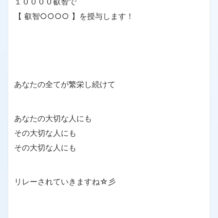
１００００叡智で
【 叡智○○○○ 】を授与します！
あなたの全てが繁栄し続けて
あなたの大切な人にも
その大切な人にも
その大切な人にも
リレーされていきますね☆彡