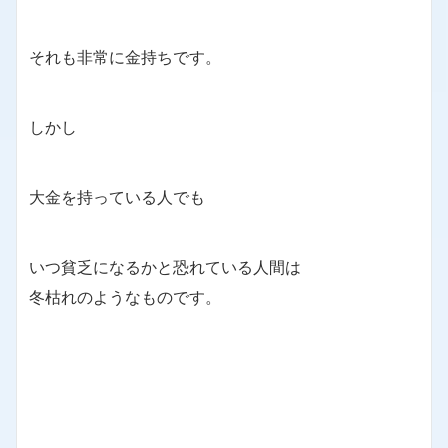
それも非常に金持ちです。
しかし
大金を持っている人でも
いつ貧乏になるかと恐れている人間は
冬枯れのようなものです。