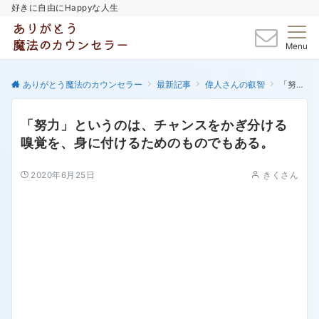
好きに自由にHappyな人生
Menu
ありがとう魔法のカウンセラー
最新記事
偉人さんの叡智
「努力」というのは、チャンスをかぎ分ける嗅覚を、身に付けるためのものでもある。
「努力」というのは、チャンスをかぎ分ける
嗅覚を、身に付けるためのものでもある。
2020年6月25日
きくさん