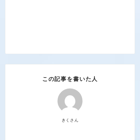
この記事を書いた人
きくさん