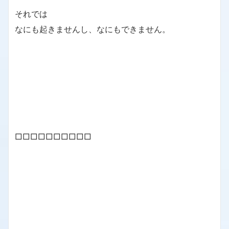
それでは
なにも起きませんし、なにもできません。
□□□□□□□□□□