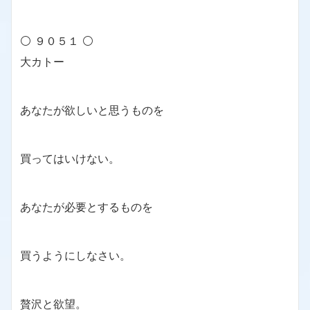
⚪ ９０５１ ⚪
大カトー
あなたが欲しいと思うものを
買ってはいけない。
あなたが必要とするものを
買うようにしなさい。
贅沢と欲望。