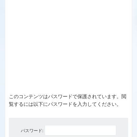
このコンテンツはパスワードで保護されています。閲
覧するには以下にパスワードを入力してください。
パスワード: