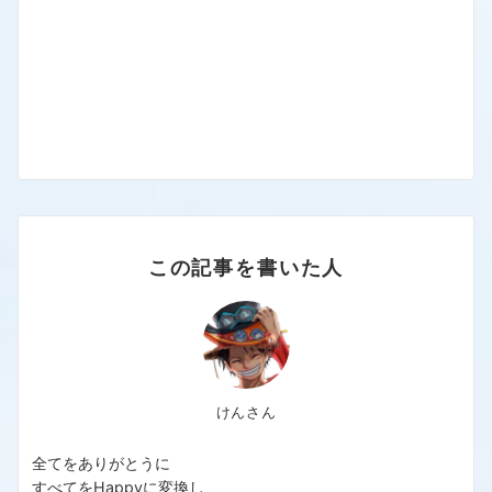
この記事を書いた人
けんさん
全てをありがとうに
すべてをHappyに変換し