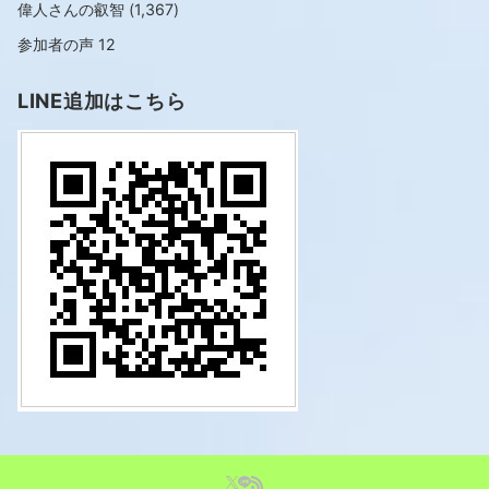
偉人さんの叡智
(1,367)
参加者の声
12
LINE追加はこちら