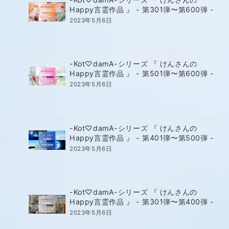
Happy言霊作品 』 - 第301弾〜第600弾 -
2023年5月6日
-Kot♡damA-シリーズ 『 けんさんの
Happy言霊作品 』 - 第501弾〜第600弾 -
2023年5月6日
-Kot♡damA-シリーズ 『 けんさんの
Happy言霊作品 』 - 第401弾〜第500弾 -
2023年5月6日
-Kot♡damA-シリーズ 『 けんさんの
Happy言霊作品 』 - 第301弾〜第400弾 -
2023年5月6日