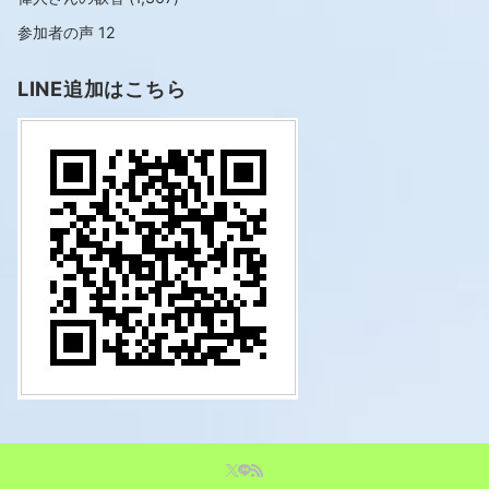
参加者の声
12
LINE追加はこちら