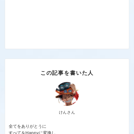
この記事を書いた人
けんさん
全てをありがとうに
すべてをHappyに変換し