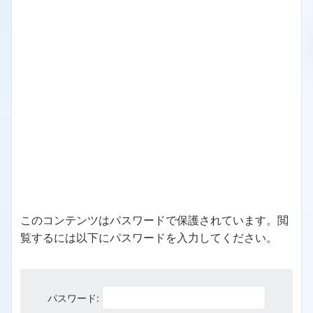
このコンテンツはパスワードで保護されています。閲
覧するには以下にパスワードを入力してください。
パスワード: