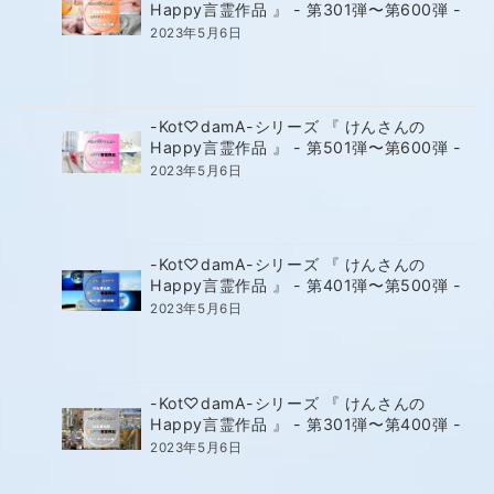
Happy言霊作品 』 - 第301弾〜第600弾 -
2023年5月6日
-Kot♡damA-シリーズ 『 けんさんの
Happy言霊作品 』 - 第501弾〜第600弾 -
2023年5月6日
-Kot♡damA-シリーズ 『 けんさんの
Happy言霊作品 』 - 第401弾〜第500弾 -
2023年5月6日
-Kot♡damA-シリーズ 『 けんさんの
Happy言霊作品 』 - 第301弾〜第400弾 -
2023年5月6日