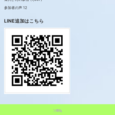
参加者の声
12
LINE追加はこちら