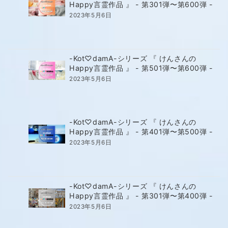
Happy言霊作品 』 - 第301弾〜第600弾 -
2023年5月6日
-Kot♡damA-シリーズ 『 けんさんの
Happy言霊作品 』 - 第501弾〜第600弾 -
2023年5月6日
-Kot♡damA-シリーズ 『 けんさんの
Happy言霊作品 』 - 第401弾〜第500弾 -
2023年5月6日
-Kot♡damA-シリーズ 『 けんさんの
Happy言霊作品 』 - 第301弾〜第400弾 -
2023年5月6日