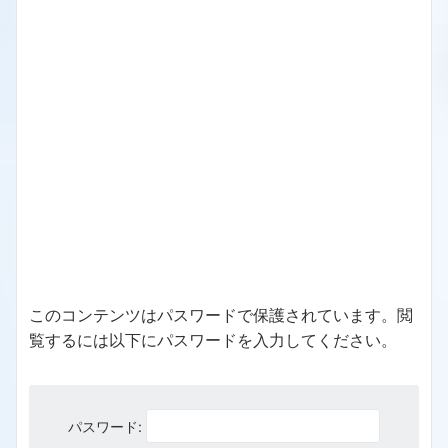
このコンテンツはパスワードで保護されています。閲
覧するには以下にパスワードを入力してください。
パスワード: