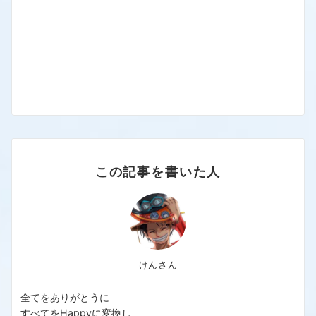
この記事を書いた人
けんさん
全てをありがとうに
すべてをHappyに変換し