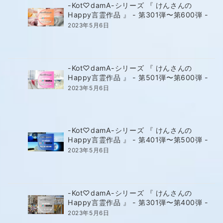
-Kot♡damA-シリーズ 『 けんさんの
Happy言霊作品 』 - 第301弾〜第600弾 -
2023年5月6日
-Kot♡damA-シリーズ 『 けんさんの
Happy言霊作品 』 - 第501弾〜第600弾 -
2023年5月6日
-Kot♡damA-シリーズ 『 けんさんの
Happy言霊作品 』 - 第401弾〜第500弾 -
2023年5月6日
-Kot♡damA-シリーズ 『 けんさんの
Happy言霊作品 』 - 第301弾〜第400弾 -
2023年5月6日