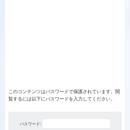
このコンテンツはパスワードで保護されています。閲
覧するには以下にパスワードを入力してください。
パスワード: