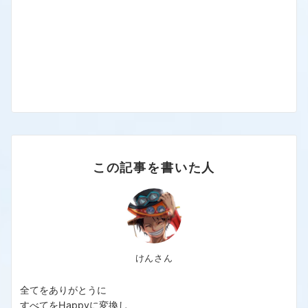
この記事を書いた人
けんさん
全てをありがとうに
すべてをHappyに変換し