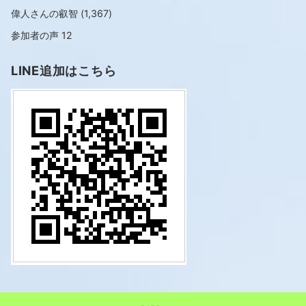
偉人さんの叡智
(1,367)
参加者の声
12
LINE追加はこちら