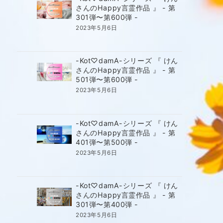
さんのHappy言霊作品 』 - 第
301弾〜第600弾 -
2023年5月6日
-Kot♡damA-シリーズ 『 けん
さんのHappy言霊作品 』 - 第
501弾〜第600弾 -
2023年5月6日
-Kot♡damA-シリーズ 『 けん
さんのHappy言霊作品 』 - 第
401弾〜第500弾 -
2023年5月6日
-Kot♡damA-シリーズ 『 けん
さんのHappy言霊作品 』 - 第
301弾〜第400弾 -
2023年5月6日