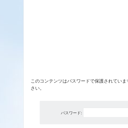
このコンテンツはパスワードで保護されていま
さい。
パスワード: