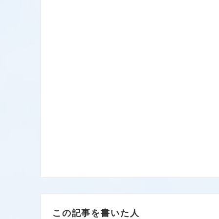
この記事を書いた人