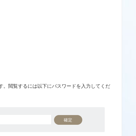
す。閲覧するには以下にパスワードを入力してくだ