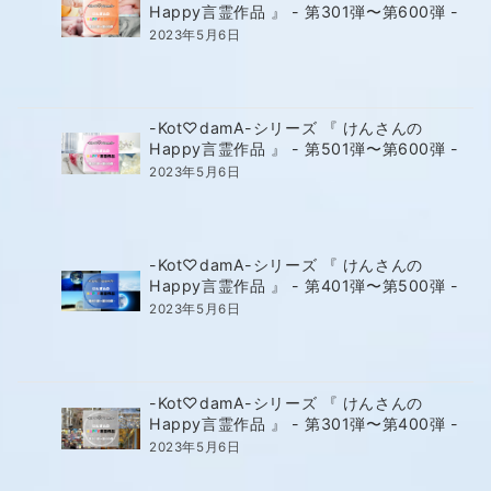
Happy言霊作品 』 - 第301弾〜第600弾 -
2023年5月6日
-Kot♡damA-シリーズ 『 けんさんの
Happy言霊作品 』 - 第501弾〜第600弾 -
2023年5月6日
-Kot♡damA-シリーズ 『 けんさんの
Happy言霊作品 』 - 第401弾〜第500弾 -
2023年5月6日
-Kot♡damA-シリーズ 『 けんさんの
Happy言霊作品 』 - 第301弾〜第400弾 -
2023年5月6日