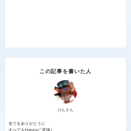
この記事を書いた人
けんさん
全てをありがとうに
すべてをHappyに変換し