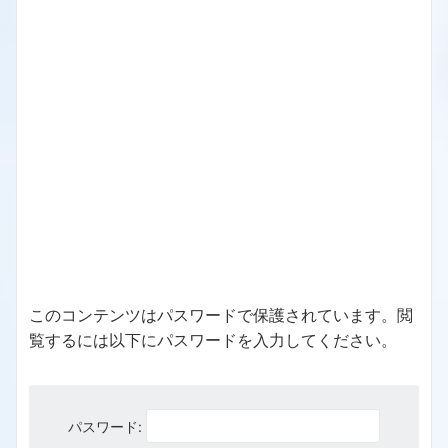
このコンテンツはパスワードで保護されています。閲
覧するには以下にパスワードを入力してください。
パスワード: