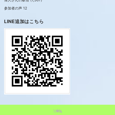
参加者の声
12
LINE追加はこちら