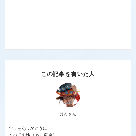
この記事を書いた人
けんさん
全てをありがとうに
すべてをHappyに変換し