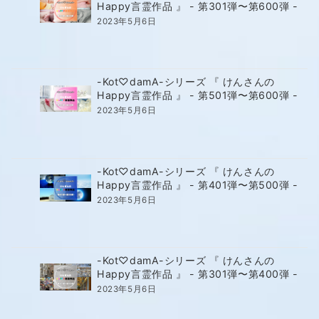
Happy言霊作品 』 - 第301弾〜第600弾 -
2023年5月6日
-Kot♡damA-シリーズ 『 けんさんの
Happy言霊作品 』 - 第501弾〜第600弾 -
2023年5月6日
-Kot♡damA-シリーズ 『 けんさんの
Happy言霊作品 』 - 第401弾〜第500弾 -
2023年5月6日
-Kot♡damA-シリーズ 『 けんさんの
Happy言霊作品 』 - 第301弾〜第400弾 -
2023年5月6日