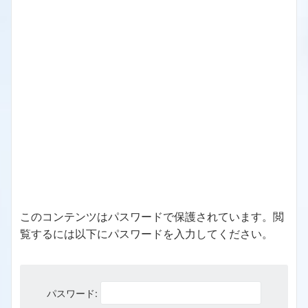
このコンテンツはパスワードで保護されています。閲
覧するには以下にパスワードを入力してください。
パスワード: