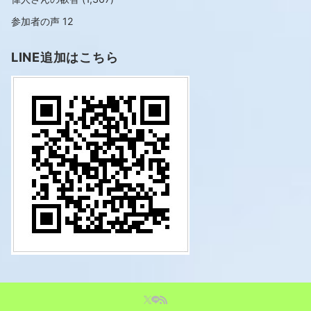
参加者の声
12
LINE追加はこちら