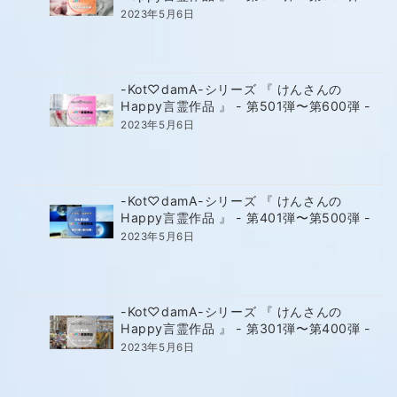
2023年5月6日
-Kot♡damA-シリーズ 『 けんさんの
Happy言霊作品 』 - 第501弾〜第600弾 -
2023年5月6日
-Kot♡damA-シリーズ 『 けんさんの
Happy言霊作品 』 - 第401弾〜第500弾 -
2023年5月6日
-Kot♡damA-シリーズ 『 けんさんの
Happy言霊作品 』 - 第301弾〜第400弾 -
2023年5月6日