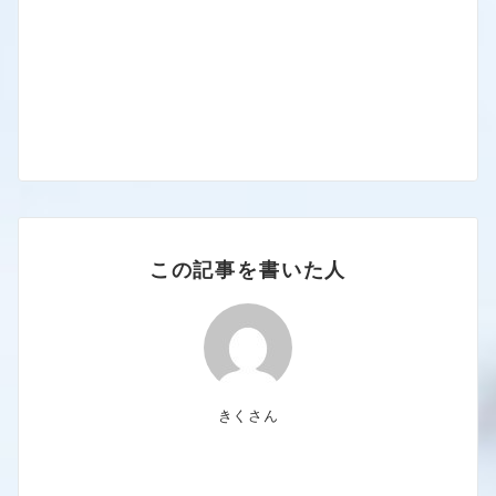
この記事を書いた人
きくさん