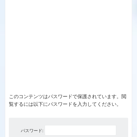
このコンテンツはパスワードで保護されています。閲
覧するには以下にパスワードを入力してください。
パスワード: