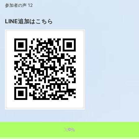
参加者の声
12
LINE追加はこちら