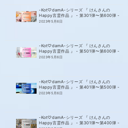
-Kot♡damA-シリーズ 『 けんさんの
Happy言霊作品 』 - 第301弾〜第600弾 -
2023年5月6日
-Kot♡damA-シリーズ 『 けんさんの
Happy言霊作品 』 - 第501弾〜第600弾 -
2023年5月6日
-Kot♡damA-シリーズ 『 けんさんの
Happy言霊作品 』 - 第401弾〜第500弾 -
2023年5月6日
-Kot♡damA-シリーズ 『 けんさんの
Happy言霊作品 』 - 第301弾〜第400弾 -