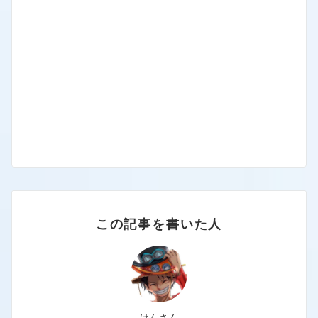
この記事を書いた人
けんさん