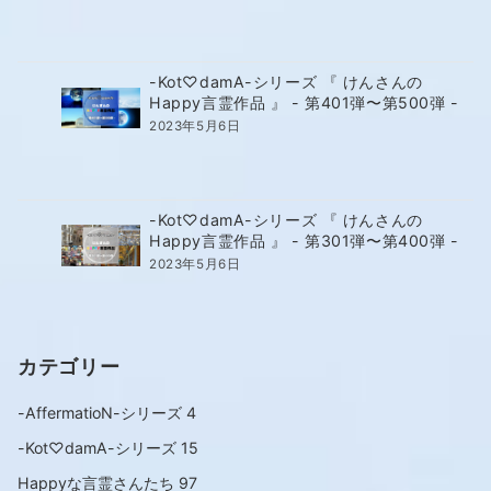
-Kot♡damA-シリーズ 『 けんさんの
Happy言霊作品 』 - 第401弾〜第500弾 -
2023年5月6日
-Kot♡damA-シリーズ 『 けんさんの
Happy言霊作品 』 - 第301弾〜第400弾 -
2023年5月6日
カテゴリー
-AffermatioN-シリーズ
4
-Kot♡damA-シリーズ
15
Happyな言霊さんたち
97