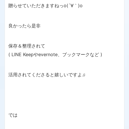
贈らせていただきますねっo(´∀｀)o
良かったら是非
保存＆整理されて
( LINE Keepやevernote、ブックマークなど )
活用されてくださると嬉しいですよ♫
では