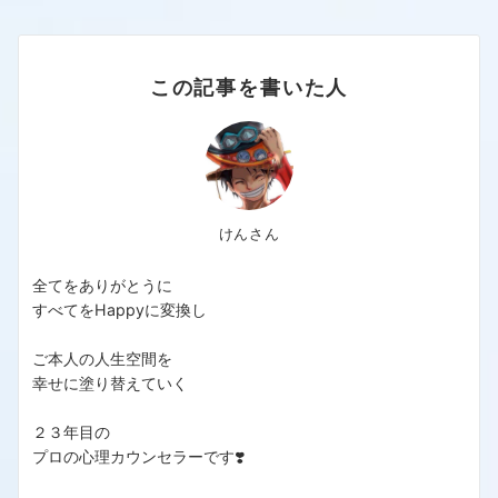
この記事を書いた人
けんさん
全てをありがとうに
すべてをHappyに変換し
ご本人の人生空間を
幸せに塗り替えていく
２３年目の
プロの心理カウンセラーです❣️