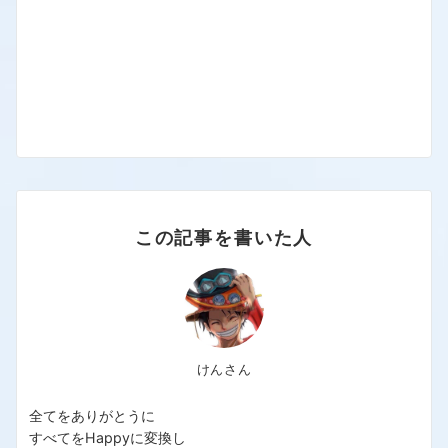
この記事を書いた人
けんさん
全てをありがとうに
すべてをHappyに変換し