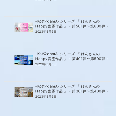
-Kot♡damA-シリーズ 『 けんさんの
Happy言霊作品 』 - 第501弾〜第600弾 -
2023年5月6日
-Kot♡damA-シリーズ 『 けんさんの
Happy言霊作品 』 - 第401弾〜第500弾 -
2023年5月6日
-Kot♡damA-シリーズ 『 けんさんの
Happy言霊作品 』 - 第301弾〜第400弾 -
2023年5月6日