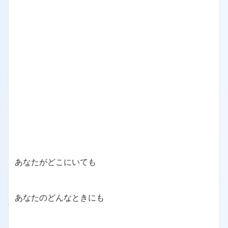
あなたがどこにいても
あなたのどんなときにも