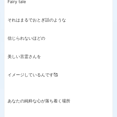
Fairy tale
それはまるでおとぎ話のような
信じられないほどの
美しい言霊さんを
イメージしているんです🥰
あなたの純粋な心が落ち着く場所