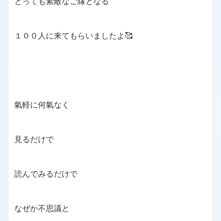
とっても素敵なご縁となる
１００人に来てもらいましたよ🥰
氣軽に何氣なく
見るだけで
読んでみるだけで
なぜか不思議と