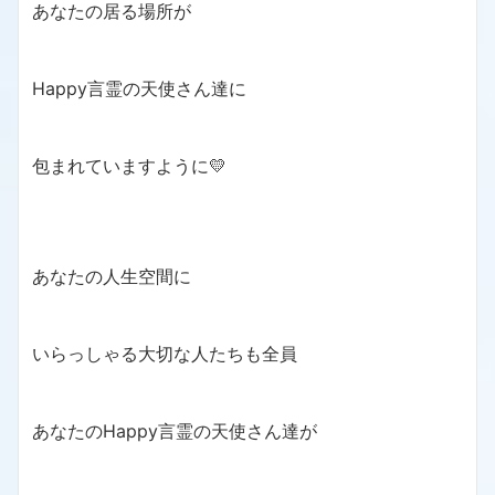
あなたの居る場所が
Happy言霊の天使さん達に
包まれていますように💛
あなたの人生空間に
いらっしゃる大切な人たちも全員
あなたのHappy言霊の天使さん達が