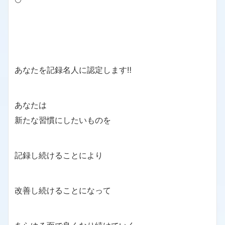
あなたを記録名人に認定します‼️
あなたは
新たな習慣にしたいものを
記録し続けることにより
改善し続けることになって