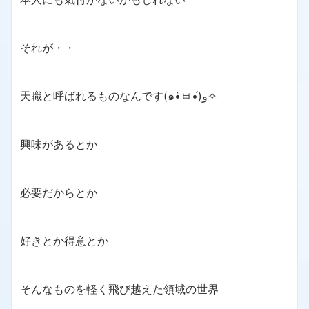
それが・・
天職と呼ばれるものなんです(๑•̀ㅂ•́)و✧
興味があるとか
必要だからとか
好きとか得意とか
そんなものを軽く飛び越えた領域の世界