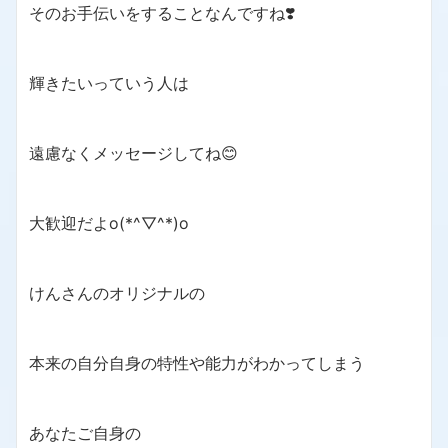
そのお手伝いをすることなんですね❣️
輝きたいっていう人は
遠慮なくメッセージしてね😊
大歓迎だよo(*^▽^*)o
けんさんのオリジナルの
本来の自分自身の特性や能力がわかってしまう
あなたご自身の