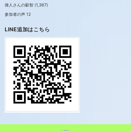
偉人さんの叡智
(1,367)
参加者の声
12
LINE追加はこちら