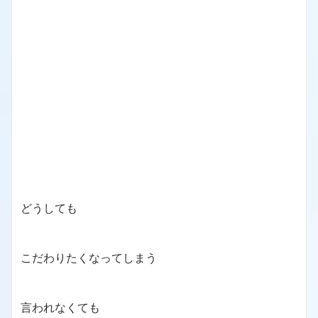
どうしても
こだわりたくなってしまう
言われなくても