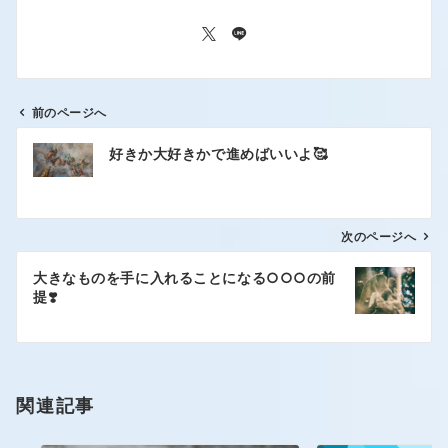
前のページへ
好きか大好きかで進めばいいよ🥰
次のページへ
大きなものを手に入れることになる○○○の前
提❣️
関連記事