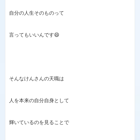
自分の人生そのものって
言ってもいいんです😄
そんなけんさんの天職は
人を本来の自分自身として
輝いているのを見ることで