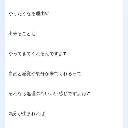
やりたくなる理由や
出来ることも
やってきてくれるんですよ❣️
自然と感覚や氣分が来てくれるって
それなら無理のないいい感じですよね💕
氣分が生まれれば