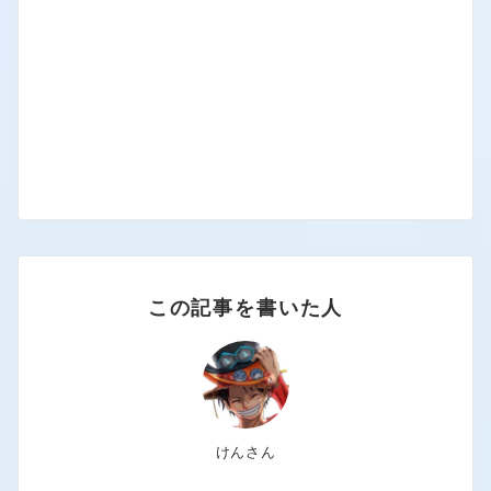
この記事を書いた人
けんさん