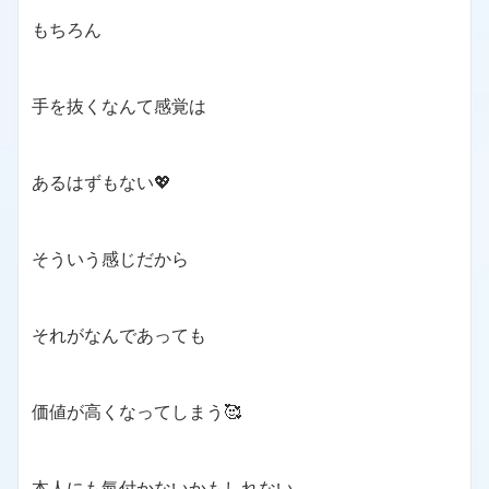
もちろん
手を抜くなんて感覚は
あるはずもない💖
そういう感じだから
それがなんであっても
価値が高くなってしまう🥰
本人にも氣付かないかもしれない