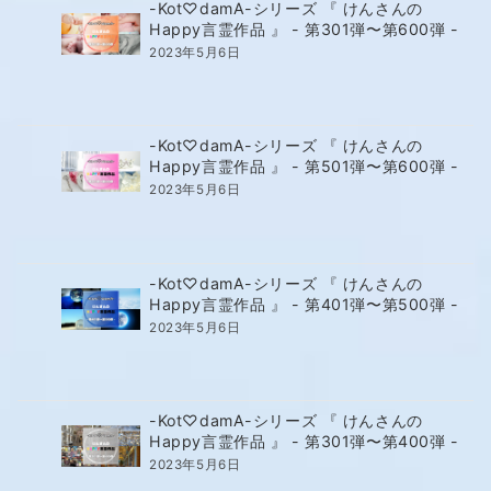
-Kot♡damA-シリーズ 『 けんさんの
Happy言霊作品 』 - 第301弾〜第600弾 -
2023年5月6日
-Kot♡damA-シリーズ 『 けんさんの
Happy言霊作品 』 - 第501弾〜第600弾 -
2023年5月6日
-Kot♡damA-シリーズ 『 けんさんの
Happy言霊作品 』 - 第401弾〜第500弾 -
2023年5月6日
-Kot♡damA-シリーズ 『 けんさんの
Happy言霊作品 』 - 第301弾〜第400弾 -
2023年5月6日