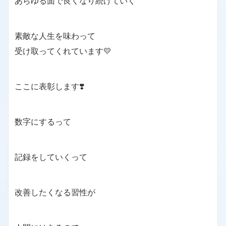
あらゆる面で良くなり続けていく
素敵な人生を味わって
受け取ってくれています💛
ここに表彰します❣️
数字にするって
記録をしていくって
改善したくなる習性が