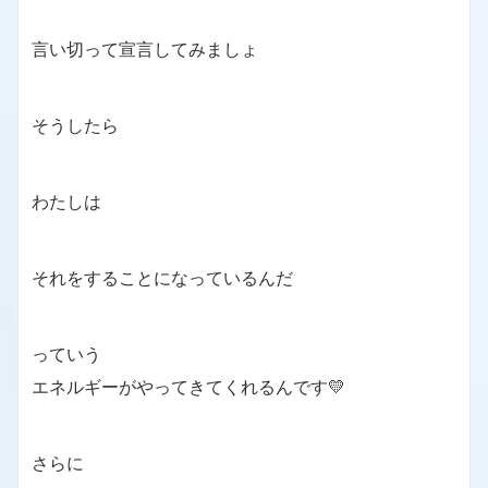
言い切って宣言してみましょ
そうしたら
わたしは
それをすることになっているんだ
っていう
エネルギーがやってきてくれるんです💛
さらに