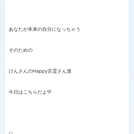
あなたが本来の自分になっちゃう
そのための
けんさんのHappy言霊さん達
今日はこちらだよ💛
🌕