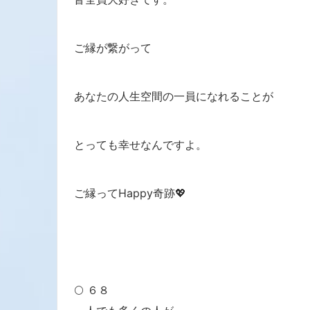
ご縁が繋がって
あなたの人生空間の一員になれることが
とっても幸せなんですよ。
ご縁ってHappy奇跡💖
🌕 ６８