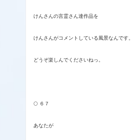
けんさんの言霊さん達作品を
けんさんがコメントしている風景なんです。
どうぞ楽しんでくださいねっ。
🌕 ６７
あなたが