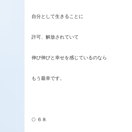
自分として生きることに
許可、解放されていて
伸び伸びと幸せを感じているのなら
もう最幸です。
🌕 ６８