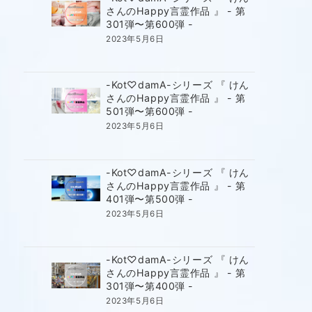
さんのHappy言霊作品 』 - 第
301弾〜第600弾 -
2023年5月6日
-Kot♡damA-シリーズ 『 けん
さんのHappy言霊作品 』 - 第
501弾〜第600弾 -
2023年5月6日
-Kot♡damA-シリーズ 『 けん
さんのHappy言霊作品 』 - 第
401弾〜第500弾 -
2023年5月6日
-Kot♡damA-シリーズ 『 けん
さんのHappy言霊作品 』 - 第
301弾〜第400弾 -
2023年5月6日