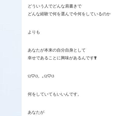
どういう人でどんな肩書きで
どんな経験で何を選んで今何をしているのか
よりも
あなたが本来の自分自身として
幸せであることに興味があるんです❣️
ଘ♡ଓ。｡ଘ♡ଓ
何をしていてもいいんです。
あなたが