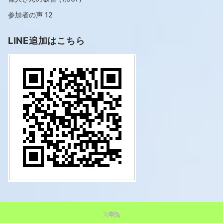
参加者の声
12
LINE追加はこちら