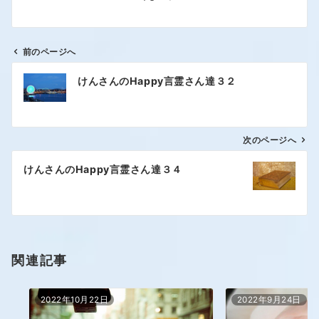
前のページへ
けんさんのHappy言霊さん達３２
次のページへ
けんさんのHappy言霊さん達３４
関連記事
2022年10月22日
2022年9月24日