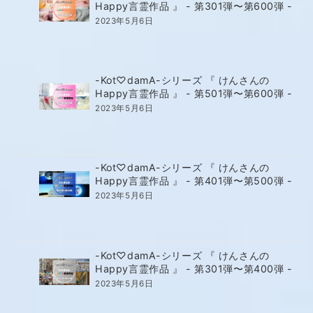
Happy言霊作品 』 - 第301弾〜第600弾 -
2023年5月6日
-Kot♡damA-シリーズ 『 けんさんの
Happy言霊作品 』 - 第501弾〜第600弾 -
2023年5月6日
-Kot♡damA-シリーズ 『 けんさんの
Happy言霊作品 』 - 第401弾〜第500弾 -
2023年5月6日
-Kot♡damA-シリーズ 『 けんさんの
Happy言霊作品 』 - 第301弾〜第400弾 -
2023年5月6日