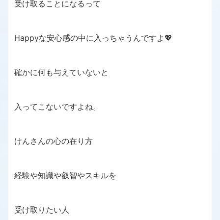
受け取ることになるって
Happyな安心感の中に入っちゃうんですよ💖
確かに何も与えていないと
入ってこないですよね。
けんさんの心の在り方
経験や知識や叡智やスキルを
受け取りたい人