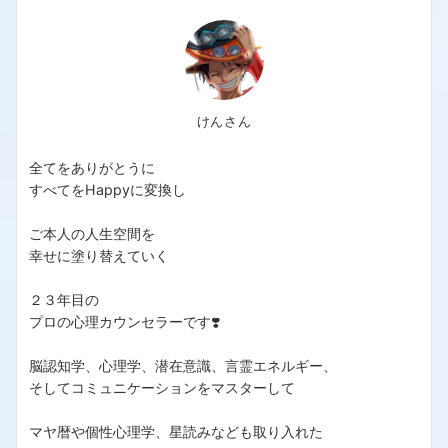
けんさん
全てをありがとうに
すべてをHappyに変換し
ご本人の人生空間を
幸せに塗り替えていく
２３年目の
プロの心理カウンセラーです❣️
脳認知学、心理学、潜在意識、言霊エネルギー、
そしてコミュニケーションをマスターして
マヤ暦や個性心理学、星読みなども取り入れた