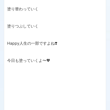
塗り替わっていく
塗りつぶしていく
Happy人生の一部ですよね❣️
今日も塗っていくよ〜💖