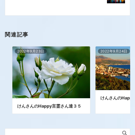
関連記事
2022年9月23日
2022年9月24日
けんさんのHapp
けんさんのHappy言霊さん達３５