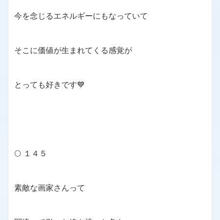
今を念じるエネルギーにもなっていて
そこに価値が生まれてくる感覚が
とっても好きです💙
🌕 １４５
素敵な画家さんって