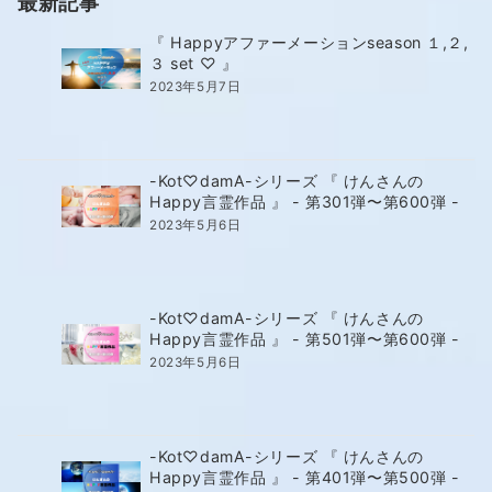
最新記事
『 Happyアファーメーションseason １,２,
３ set ♡ 』
2023年5月7日
-Kot♡damA-シリーズ 『 けんさんの
Happy言霊作品 』 - 第301弾〜第600弾 -
2023年5月6日
-Kot♡damA-シリーズ 『 けんさんの
Happy言霊作品 』 - 第501弾〜第600弾 -
2023年5月6日
-Kot♡damA-シリーズ 『 けんさんの
Happy言霊作品 』 - 第401弾〜第500弾 -