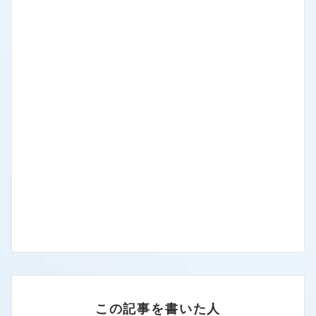
この記事を書いた人