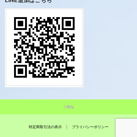
LINE追加はこちら
特定商取引法の表示
プライバシーポリシー