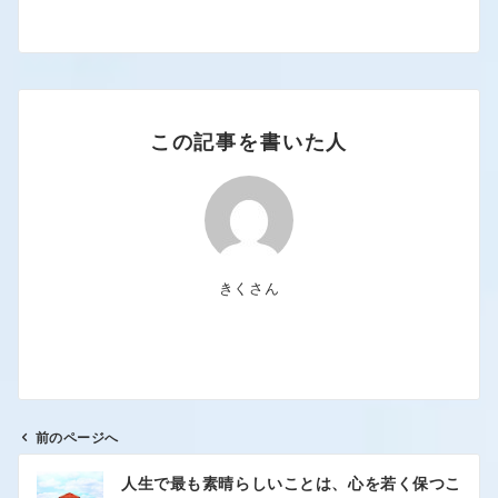
この記事を書いた人
きくさん
前のページへ
人生で最も素晴らしいことは、心を若く保つこ