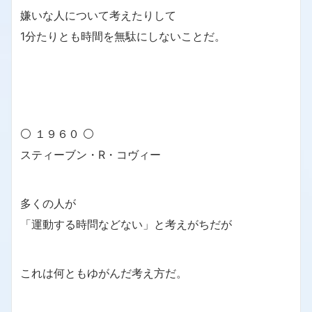
嫌いな人について考えたりして
1分たりとも時間を無駄にしないことだ。
⚪ １９６０ ⚪
スティーブン・R・コヴィー
多くの人が
「運動する時問などない」と考えがちだが
これは何ともゆがんだ考え方だ。