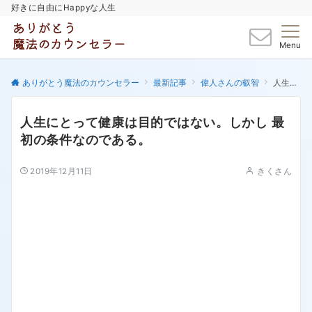
好きに自由にHappyな人生
Menu
ありがとう魔法のカウンセラー
最新記事
偉人さんの叡智
人生にとって健康は目的ではない。しかし 最初の条件なのである。
人生にとって健康は目的ではない。しかし 最
初の条件なのである。
2019年12月11日
きくさん