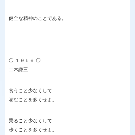
健全な精神のことである。
⚪ １９５６ ⚪
二木謙三
食うこと少なくして
噛むことを多くせよ。
乗ること少なくして
歩くことを多くせよ。