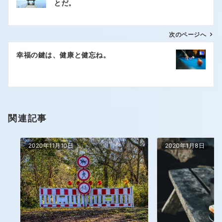
とだ。
次のページへ
幸福の鍵は、健康と健忘ね。
関連記事
2020年11月10日
2020年1月8日