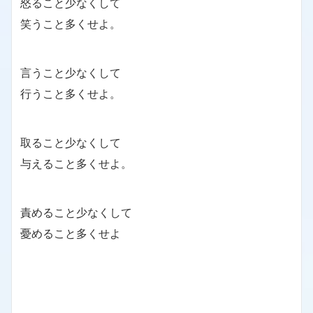
怒ること少なくして
笑うこと多くせよ。
言うこと少なくして
行うこと多くせよ。
取ること少なくして
与えること多くせよ。
責めること少なくして
憂めること多くせよ