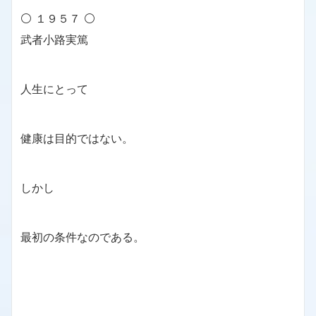
⚪ １９５７ ⚪
武者小路実篤
人生にとって
健康は目的ではない。
しかし
最初の条件なのである。