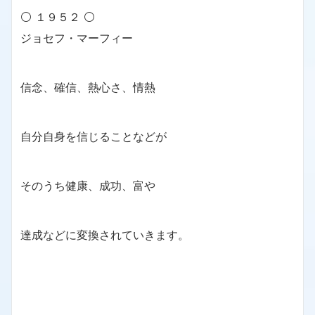
⚪ １９５２ ⚪
ジョセフ・マーフィー
信念、確信、熱心さ、情熱
自分自身を信じることなどが
そのうち健康、成功、富や
達成などに変換されていきます。