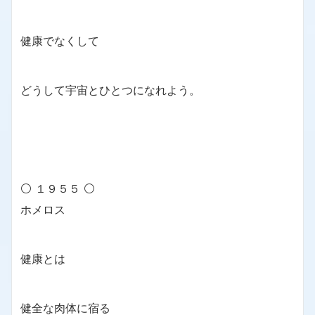
健康でなくして
どうして宇宙とひとつになれよう。
⚪ １９５５ ⚪
ホメロス
健康とは
健全な肉体に宿る