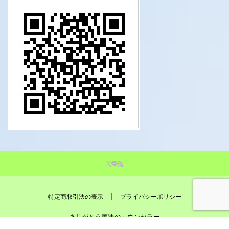
特定商取引法の表示
プライバシーポリシー
ありがとう魔法のカウンセラー