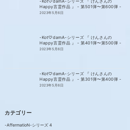
-Kot♡damA-シリーズ 『 けんさんの
Happy言霊作品 』 - 第501弾〜第600弾 -
2023年5月6日
-Kot♡damA-シリーズ 『 けんさんの
Happy言霊作品 』 - 第401弾〜第500弾 -
2023年5月6日
-Kot♡damA-シリーズ 『 けんさんの
Happy言霊作品 』 - 第301弾〜第400弾 -
2023年5月6日
カテゴリー
-AffermatioN-シリーズ
4