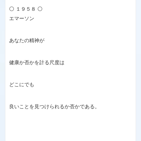
⚪ １９５８ ⚪
エマーソン
あなたの精神が
健康か否かを計る尺度は
どこにでも
良いことを見つけられるか否かである。