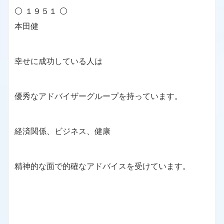
⚪ １９５１ ⚪
本田健
幸せに成功している人は
優秀なアドバイザーグループを持っています。
経済関係、ビジネス、健康
精神的な面で的確なアドバイスを受けています。