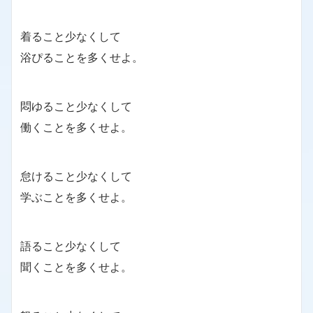
着ること少なくして
浴ぴることを多くせよ。
悶ゆること少なくして
働くことを多くせよ。
怠けること少なくして
学ぶことを多くせよ。
語ること少なくして
聞くことを多くせよ。