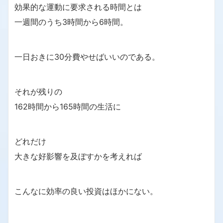
効果的な運動に要求される時間とは
一週間のうち3時間から6時間。
一日おきに30分費やせばいいのである。
それが残りの
162時間から165時間の生活に
どれだけ
大きな好影響を及ぼすかを考えれば
こんなに効率の良い投資はほかにない。