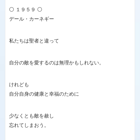
⚪ １９５９ ⚪
デール・カーネギー
私たちは聖者と違って
自分の敵を愛するのは無理かもしれない。
けれども
自分自身の健康と幸福のために
少なくとも敵を赦し
忘れてしまおう。