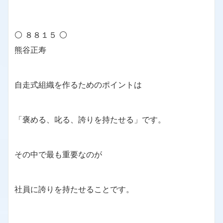
⚪ ８８１５ ⚪
熊谷正寿
自走式組織を作るためのポイントは
「褒める、叱る、誇りを持たせる」です。
その中で最も重要なのが
社員に誇りを持たせることです。