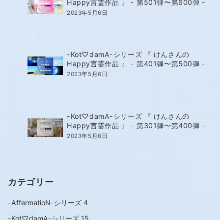
Happy言霊作品 』 - 第501弾〜第600弾 -
2023年5月6日
-Kot♡damA-シリーズ 『 けんさんの
Happy言霊作品 』 - 第401弾〜第500弾 -
2023年5月6日
-Kot♡damA-シリーズ 『 けんさんの
Happy言霊作品 』 - 第301弾〜第400弾 -
2023年5月6日
カテゴリー
-AffermatioN-シリーズ
4
-Kot♡damA-シリーズ
15