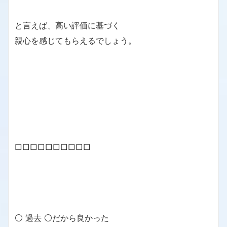
と言えば、高い評価に基づく
親心を感じてもらえるでしょう。
□□□□□□□□□□
⚪ 過去 ⚪だから良かった