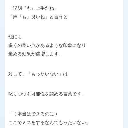
「説明『も』上手だね」
「声『も』良いね」と言うと
他にも
多くの良い点があるような印象になり
褒める効果が倍増します。
対して、「もったいない」は
叱りつつも可能性を認める言葉です。
「 ( 本当はできるのに )
ここでミスをするなんてもったいない」