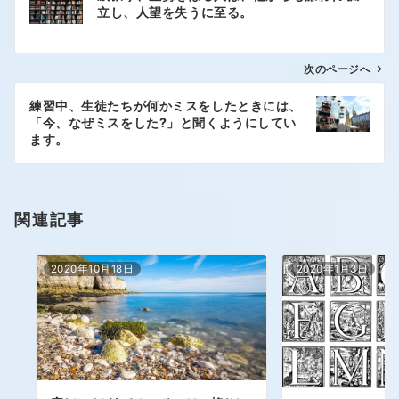
立し、人望を失うに至る。
次のページへ
練習中、生徒たちが何かミスをしたときには、
「今、なぜミスをした?」と聞くようにしてい
ます。
関連記事
2020年10月18日
2020年1月3日