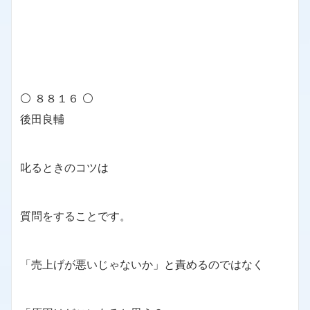
⚪ ８８１６ ⚪
後田良輔
叱るときのコツは
質問をすることです。
「売上げが悪いじゃないか」と責めるのではなく