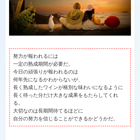
努力が報われるには
一定の熟成期間が必要だ。
今日の頑張りが報われるのは
何年先になるかわからないが、
長く熟成したワインが格別な味わいになるように
長く待った分だけ大きな成果をもたらしてくれ
る。
大切なのは長期間待てるほどに
自分の努力を信じることができるかどうかだ。