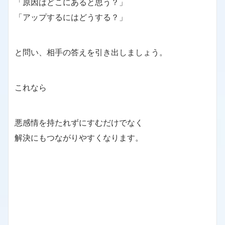
「原因はどこにあると思う？」
「アップするにはどうする？」
と問い、相手の答えを引き出しましょう。
これなら
悪感情を持たれずにすむだけでなく
解決にもつながりやすくなります。