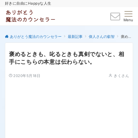
好きに自由にHappyな人生
Menu
ありがとう魔法のカウンセラー
最新記事
偉人さんの叡智
褒めるときも、叱るときも真剣でないと、相手にこちらの本意は伝わらない。
褒めるときも、叱るときも真剣でないと、相
手にこちらの本意は伝わらない。
2020年5月18日
きくさん