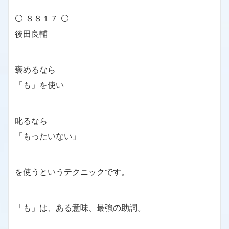
⚪ ８８１７ ⚪
後田良輔
褒めるなら
「も」を使い
叱るなら
「もったいない」
を使うというテクニックです。
「も」は、ある意味、最強の助詞。