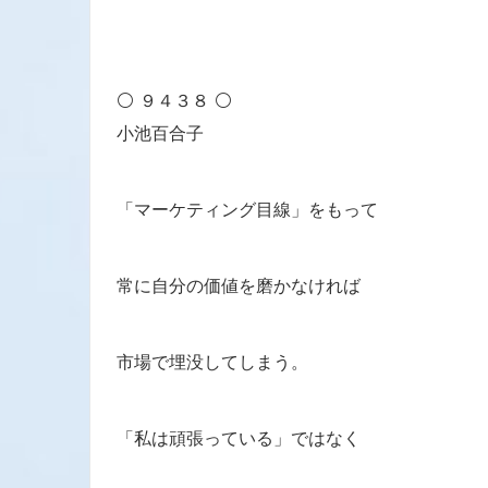
⚪ ９４３８ ⚪
小池百合子
「マーケティング目線」をもって
常に自分の価値を磨かなければ
市場で埋没してしまう。
「私は頑張っている」ではなく