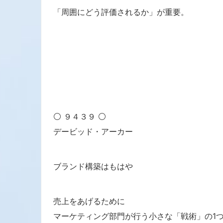
「周囲にどう評価されるか」が重要。
⚪ ９４３９ ⚪
デービッド・アーカー
ブランド構築はもはや
売上をあげるために
マーケティング部門が行う小さな「戦術」の1