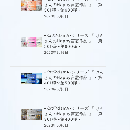
さんのHappy言霊作品 』 - 第
301弾〜第600弾 -
2023年5月6日
-Kot♡damA-シリーズ 『 けん
さんのHappy言霊作品 』 - 第
501弾〜第600弾 -
2023年5月6日
-Kot♡damA-シリーズ 『 けん
さんのHappy言霊作品 』 - 第
401弾〜第500弾 -
2023年5月6日
-Kot♡damA-シリーズ 『 けん
さんのHappy言霊作品 』 - 第
301弾〜第400弾 -
2023年5月6日