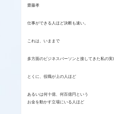
齋藤孝
仕事ができる人ほど決断も速い。
これは、いままで
多方面のビジネスバーソンと接してきた私の実
とくに、役職が上の人ほど
あるいは何十億、何百億円という
お金を動かす立場にいる人ほど