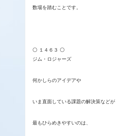
数場を踏むことです。
⚪ １４６３ ⚪
ジム・ロジャーズ
何かしらのアイデアや
いま直面している課題の解決策などが
最もひらめきやすいのは、