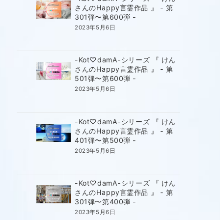
さんのHappy言霊作品 』 - 第
301弾〜第600弾 -
2023年5月6日
-Kot♡damA-シリーズ 『 けん
さんのHappy言霊作品 』 - 第
501弾〜第600弾 -
2023年5月6日
-Kot♡damA-シリーズ 『 けん
さんのHappy言霊作品 』 - 第
401弾〜第500弾 -
2023年5月6日
-Kot♡damA-シリーズ 『 けん
さんのHappy言霊作品 』 - 第
301弾〜第400弾 -
2023年5月6日