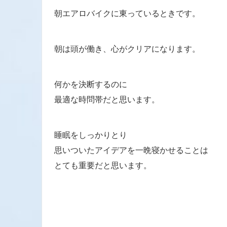
朝エアロバイクに東っているときです。
朝は頭が働き、心がクリアになります。
何かを決断するのに
最適な時問帯だと思います。
睡眠をしっかりとり
思いついたアイデアを一晩寝かせることは
とても重要だと思います。