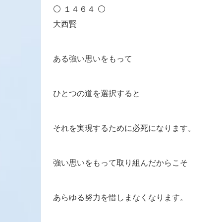
⚪ １４６４ ⚪
大西賢
ある強い思いをもって
ひとつの道を選択すると
それを実現するために必死になります。
強い思いをもって取り組んだからこそ
あらゆる努力を惜しまなくなります。