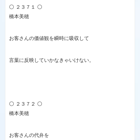
⚪ ２３７１ ⚪
橋本美穂
お客さんの価値観を瞬時に吸収して
言葉に反映していかなきゃいけない。
⚪ ２３７２ ⚪
橋本美穂
お客さんの代弁を