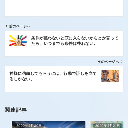
前のページへ
条件が整わないと頭に入らないからとか言って
たら、いつまでも条件は整わない。
次のページへ
神様に信頼してもらうには、行動で証しを立て
るしかない。
関連記事
2020年4月30日
2020年4月21日