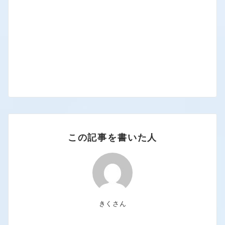
この記事を書いた人
きくさん