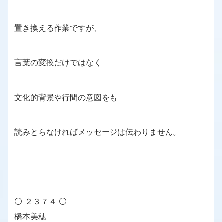
置き換える作業ですが、
言葉の変換だけではなく
文化的背景や行間の意図をも
読みとらなければメッセージは伝わりません。
⚪ ２３７４ ⚪
橋本美穂