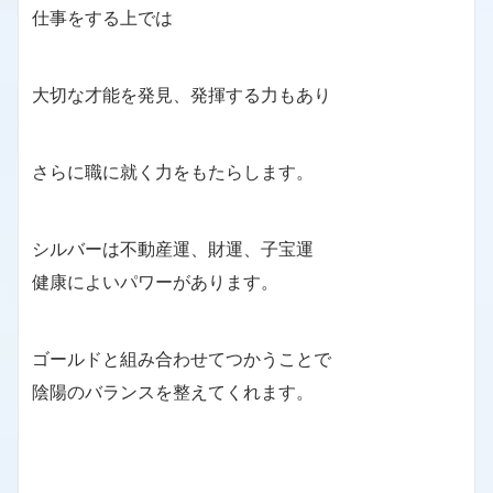
仕事をする上では
大切な才能を発見、発揮する力もあり
さらに職に就く力をもたらします。
シルバーは不動産運、財運、子宝運
健康によいパワーがあります。
ゴールドと組み合わせてつかうことで
陰陽のバランスを整えてくれます。