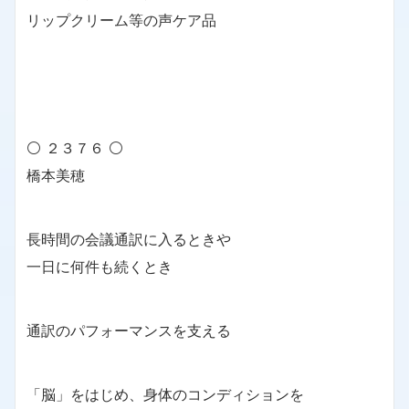
リップクリーム等の声ケア品
⚪ ２３７６ ⚪
橋本美穂
長時間の会議通訳に入るときや
一日に何件も続くとき
通訳のパフォーマンスを支える
「脳」をはじめ、身体のコンディションを