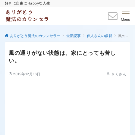
好きに自由にHappyな人生
Menu
ありがとう魔法のカウンセラー
最新記事
偉人さんの叡智
風の通りがない状態は、家にとっても苦しい。
風の通りがない状態は、家にとっても苦し
い。
2019年12月16日
きくさん