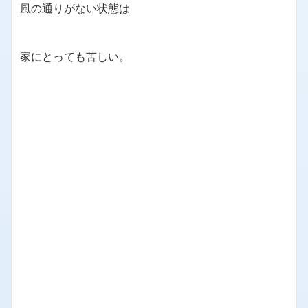
風の通りがない状態は
家にとっても苦しい。