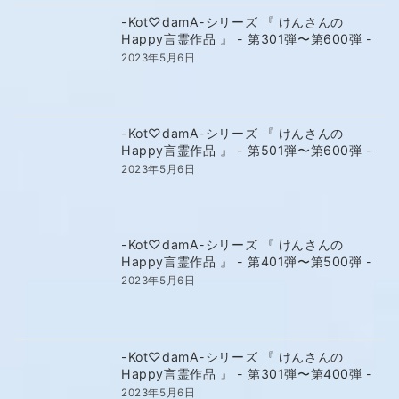
-Kot♡damA-シリーズ 『 けんさんの
Happy言霊作品 』 - 第301弾〜第600弾 -
2023年5月6日
-Kot♡damA-シリーズ 『 けんさんの
Happy言霊作品 』 - 第501弾〜第600弾 -
2023年5月6日
-Kot♡damA-シリーズ 『 けんさんの
Happy言霊作品 』 - 第401弾〜第500弾 -
2023年5月6日
-Kot♡damA-シリーズ 『 けんさんの
Happy言霊作品 』 - 第301弾〜第400弾 -
2023年5月6日