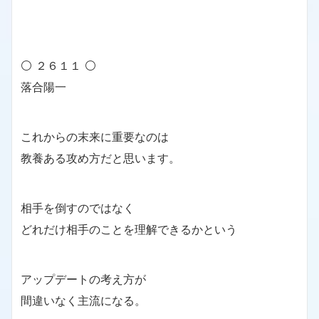
⚪ ２６１１ ⚪
落合陽一
これからの末来に重要なのは
教養ある攻め方だと思います。
相手を倒すのではなく
どれだけ相手のことを理解できるかという
アップデートの考え方が
間違いなく主流になる。