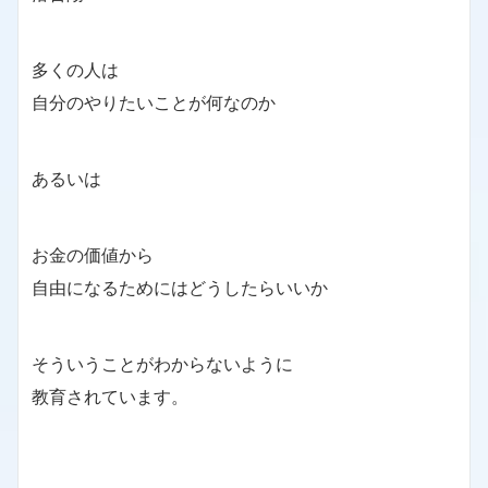
多くの人は
自分のやりたいことが何なのか
あるいは
お金の価値から
自由になるためにはどうしたらいいか
そういうことがわからないように
教育されています。