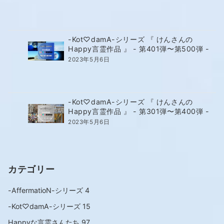
-Kot♡damA-シリーズ 『 けんさんの
Happy言霊作品 』 - 第401弾〜第500弾 -
2023年5月6日
-Kot♡damA-シリーズ 『 けんさんの
Happy言霊作品 』 - 第301弾〜第400弾 -
2023年5月6日
カテゴリー
-AffermatioN-シリーズ
4
-Kot♡damA-シリーズ
15
Happyな言霊さんたち
97