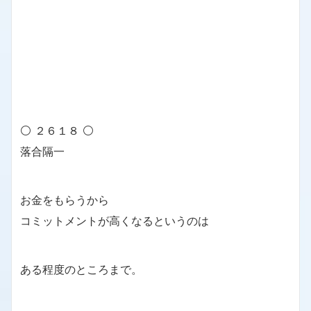
⚪ ２６１８ ⚪
落合隔一
お金をもらうから
コミットメントが高くなるというのは
ある程度のところまで。