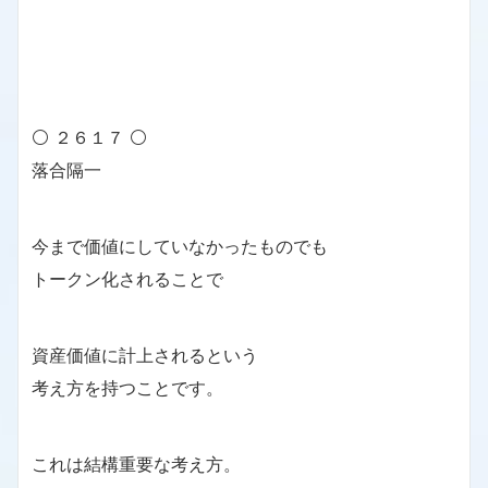
⚪ ２６１７ ⚪
落合隔一
今まで価値にしていなかったものでも
トークン化されることで
資産価値に計上されるという
考え方を持つことです。
これは結構重要な考え方。