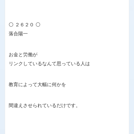
⚪ ２６２０ ⚪
落合陽一
お金と労働が
リンクしているなんて思っている人は
教育によって大幅に何かを
間違えさせられているだけです。