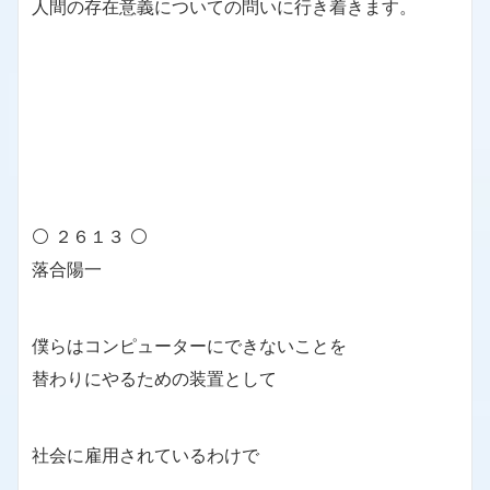
人間の存在意義についての問いに行き着きます。
⚪ ２６１３ ⚪
落合陽一
僕らはコンピューターにできないことを
替わりにやるための装置として
社会に雇用されているわけで