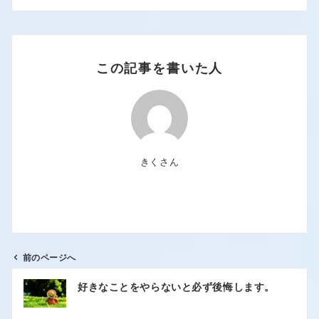
この記事を書いた人
きくさん
前のページへ
好きなことをやらないと必ず後悔します。