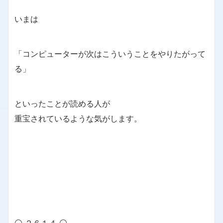
いまは
「コンピューターが次はこういうことをやりたがって
る」
といったことが読める人が
重宝されているような気がします。