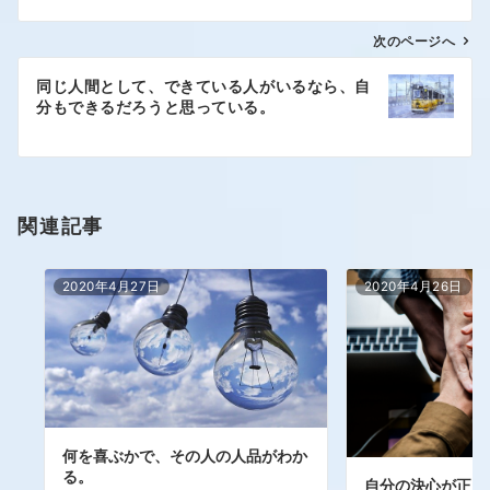
次のページへ
同じ人間として、できている人がいるなら、自
分もできるだろうと思っている。
関連記事
2020年4月27日
2020年4月26日
何を喜ぶかで、その人の人品がわか
る。
自分の決心が正し