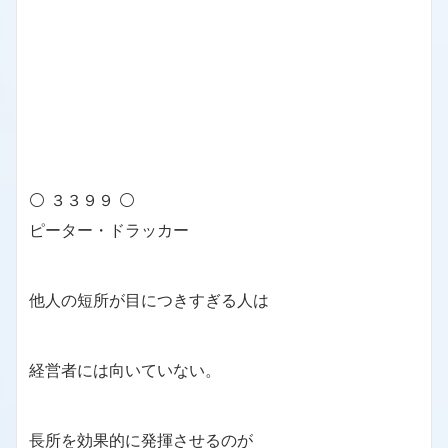
⚪ ３３９９ ⚪
ピーター・ドラッカー
他人の短所が目につきすぎる人は
経営者には向いていない。
長所を効果的に発揮させるのが