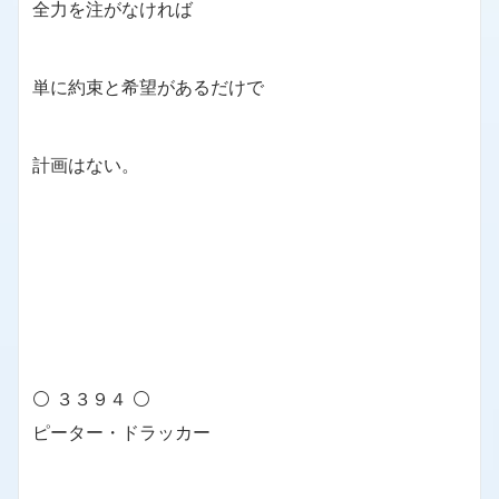
全力を注がなければ
単に約束と希望があるだけで
計画はない。
⚪ ３３９４ ⚪
ピーター・ドラッカー