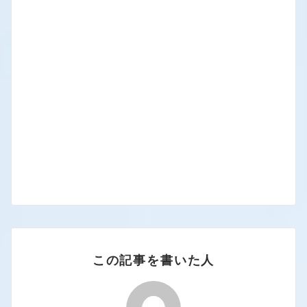
この記事を書いた人