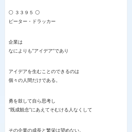
⚪ ３３９５ ⚪
ピーター・ドラッカー
企業は
なによりも”アイデア”であり
アイデアを生むことのできるのは
個々の人間だけである。
勇を鼓して自ら思考し
“既成観念”にあえてそむける人なくして
その企業の成長と繁栄は望めない。