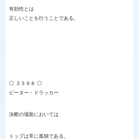
有効性とは
正しいことを行うことである。
⚪ ３３９８ ⚪
ピーター・ドラッカー
決断の場面においては
トップは常に孤独である。