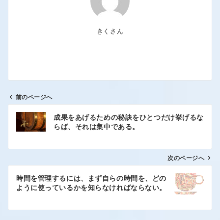
きくさん
前のページへ
成果をあげるための秘訣をひとつだけ挙げるな
らば、それは集中である。
次のページへ
時間を管理するには、まず自らの時間を、どの
ように使っているかを知らなければならない。