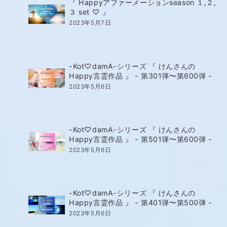
『 Happyアファーメーションseason １,２,
３ set ♡ 』
2023年5月7日
-Kot♡damA-シリーズ 『 けんさんの
Happy言霊作品 』 - 第301弾〜第600弾 -
2023年5月6日
-Kot♡damA-シリーズ 『 けんさんの
Happy言霊作品 』 - 第501弾〜第600弾 -
2023年5月6日
-Kot♡damA-シリーズ 『 けんさんの
Happy言霊作品 』 - 第401弾〜第500弾 -
2023年5月6日