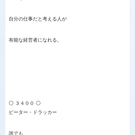
自分の仕事だと考える人が
有能な経営者になれる。
⚪ ３４００ ⚪
ピーター・ドラッカー
誰でも