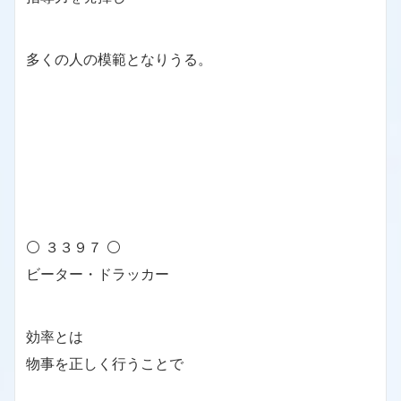
多くの人の模範となりうる。
⚪ ３３９７ ⚪
ビーター・ドラッカー
効率とは
物事を正しく行うことで