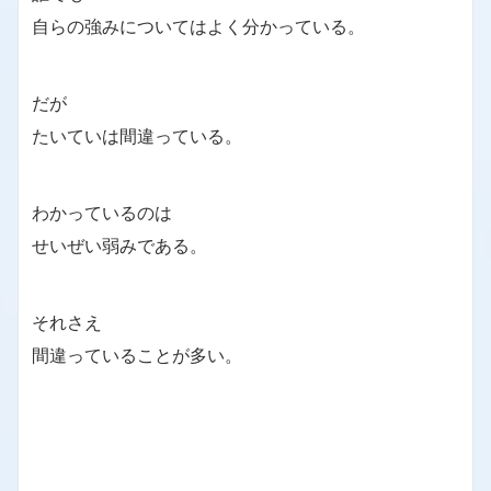
自らの強みについてはよく分かっている。
だが
たいていは間違っている。
わかっているのは
せいぜい弱みである。
それさえ
間違っていることが多い。