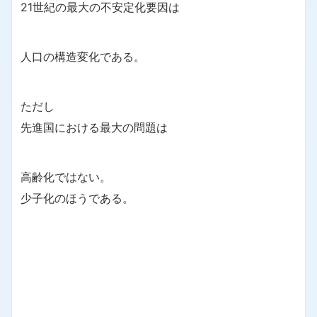
21世紀の最大の不安定化要因は
人口の構造変化である。
ただし
先進国における最大の問題は
高齢化ではない。
少子化のほうである。